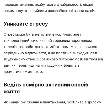
перевантаження, позбутися від набряклості, лікарі
рекомендують прийняти розслаблюючі ванни на ніч.
Уникайте стресу
Стрес може бути не тільки емоційний, але і
технологічний, викликаний тривалим переглядом
телевізора, роботою за комп’ютером. Мозок повинен
періодично відпочивати, а не постійно знаходиться в
збудженому стані. Обов’язково потрібно позбавитися від
звички перегляду на ніч художніх фільмів з
драматичним змістом.
Ведіть помірно активний спосіб
життя
Як і надмірні фізичні навантаження, особливо в зрілому