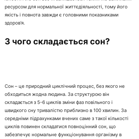
ресурсом для нормальної життєдіяльності, тому його
якість і повнота завжди є головними показниками
здоров’я.
З чого складається сон?
Сон – це природний циклічний процес, без якого не
обходиться жодна людина. За структурою він
складається з 5-6 циклів зміни фаз повільного і
швидкого сну тривалістю приблизно в 100 хвилин. За
середніми підрахунками вчених саме з такої кількості
циклів повинен складатися повноцінний сон, що
забезпечує нормальне функціонування організму в