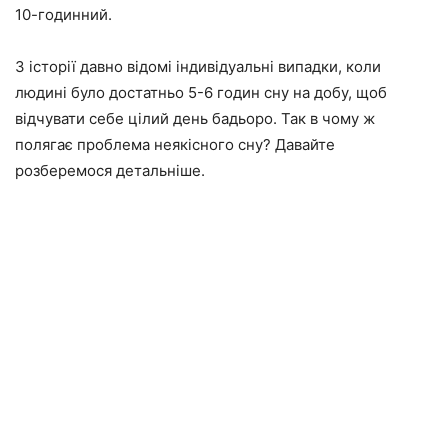
10-годинний.
З історії давно відомі індивідуальні випадки, коли
людині було достатньо 5-6 годин сну на добу, щоб
відчувати себе цілий день бадьоро. Так в чому ж
полягає проблема неякісного сну? Давайте
розберемося детальніше.