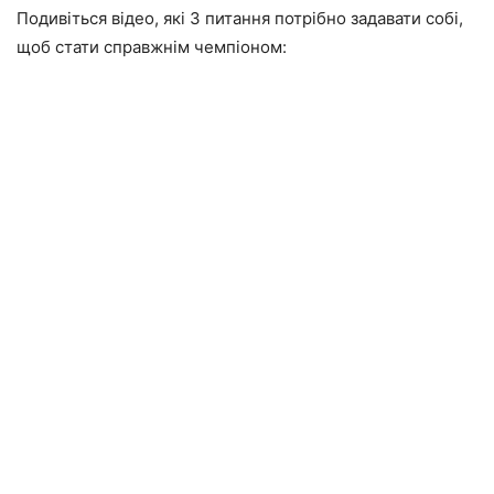
Подивіться відео, які 3 питання потрібно задавати собі,
щоб стати справжнім чемпіоном: