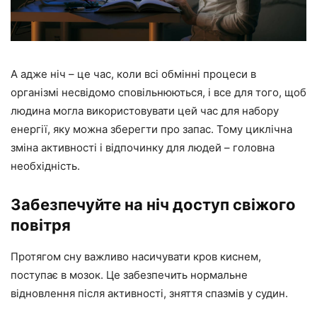
А адже ніч – це час, коли всі обмінні процеси в
організмі несвідомо сповільнюються, і все для того, щоб
людина могла використовувати цей час для набору
енергії, яку можна зберегти про запас. Тому циклічна
зміна активності і відпочинку для людей – головна
необхідність.
Забезпечуйте на ніч доступ свіжого
повітря
Протягом сну важливо насичувати кров киснем,
поступає в мозок. Це забезпечить нормальне
відновлення після активності, зняття спазмів у судин.