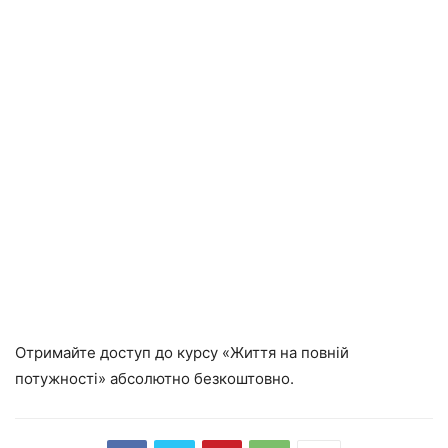
Отримайте доступ до курсу «Життя на повній
потужності» абсолютно безкоштовно.