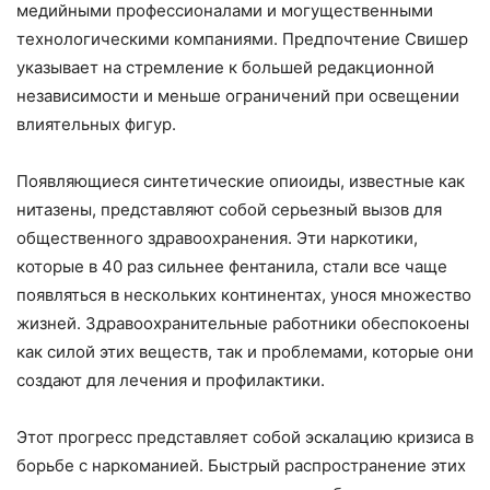
медийными профессионалами и могущественными
технологическими компаниями. Предпочтение Свишер
указывает на стремление к большей редакционной
независимости и меньше ограничений при освещении
влиятельных фигур.
Появляющиеся синтетические опиоиды, известные как
нитазены, представляют собой серьезный вызов для
общественного здравоохранения. Эти наркотики,
которые в 40 раз сильнее фентанила, стали все чаще
появляться в нескольких континентах, унося множество
жизней. Здравоохранительные работники обеспокоены
как силой этих веществ, так и проблемами, которые они
создают для лечения и профилактики.
Этот прогресс представляет собой эскалацию кризиса в
борьбе с наркоманией. Быстрый распространение этих