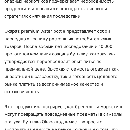
опасных наркотиков подчеркивает необходимость
продолжить инновации в подходах к лечению и
стратегиях смягчения последствий.
Okapa’s premium water bottle представляет собой
последнюю границу роскошных потребительских
товаров. После восьми лет исследований и 10 000
прототипов компания создала бутылку, которая, как
утверждается, переопределит опыт питья по
премиальной цене. Высокая стоимость отражает как
инвестиции в разработку, так и готовность целевого
рынка платить за воспринимаемое качество и
эксклюзивность.
Этот продукт иллюстрирует, как брендинг и маркетинг
могут превращать повседневные предметы в символы
статуса. Бутылка Okapa поднимает вопросы о
восприятии ценности на рынке роскоши и о том, что