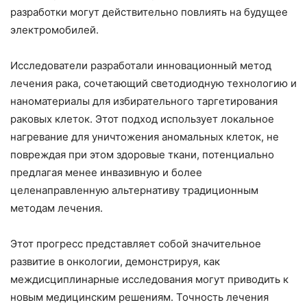
разработки могут действительно повлиять на будущее
электромобилей.
Исследователи разработали инновационный метод
лечения рака, сочетающий светодиодную технологию и
наноматериалы для избирательного таргетирования
раковых клеток. Этот подход использует локальное
нагревание для уничтожения аномальных клеток, не
повреждая при этом здоровые ткани, потенциально
предлагая менее инвазивную и более
целенаправленную альтернативу традиционным
методам лечения.
Этот прогресс представляет собой значительное
развитие в онкологии, демонстрируя, как
междисциплинарные исследования могут приводить к
новым медицинским решениям. Точность лечения