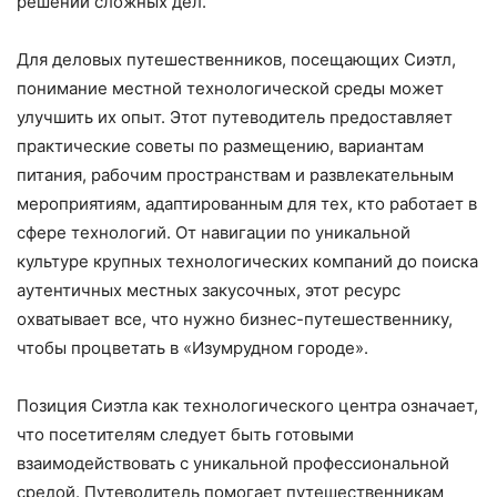
решении сложных дел.
Для деловых путешественников, посещающих Сиэтл,
понимание местной технологической среды может
улучшить их опыт. Этот путеводитель предоставляет
практические советы по размещению, вариантам
питания, рабочим пространствам и развлекательным
мероприятиям, адаптированным для тех, кто работает в
сфере технологий. От навигации по уникальной
культуре крупных технологических компаний до поиска
аутентичных местных закусочных, этот ресурс
охватывает все, что нужно бизнес-путешественнику,
чтобы процветать в «Изумрудном городе».
Позиция Сиэтла как технологического центра означает,
что посетителям следует быть готовыми
взаимодействовать с уникальной профессиональной
средой. Путеводитель помогает путешественникам