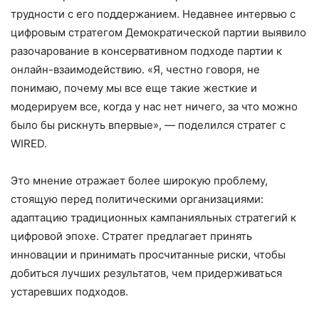
трудности с его поддержанием. Недавнее интервью с
цифровым стратегом Демократической партии выявило
разочарование в консервативном подходе партии к
онлайн-взаимодействию. «Я, честно говоря, не
понимаю, почему мы все еще такие жесткие и
модерируем все, когда у нас нет ничего, за что можно
было бы рискнуть впервые», — поделился стратег с
WIRED.
Это мнение отражает более широкую проблему,
стоящую перед политическими организациями:
адаптацию традиционных кампанияльных стратегий к
цифровой эпохе. Стратег предлагает принять
инновации и принимать просчитанные риски, чтобы
добиться лучших результатов, чем придерживаться
устаревших подходов.