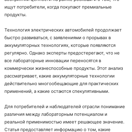
ищут потребители, когда покупают премиальные
продукты.
Технология электрических автомобилей продолжает
быстро развиваться, с заявлениями о прорывах в
аккумуляторных технологиях, которые появляются
регулярно. Однако эксперты предостерегают, что не
все лабораторные инновации переносятся в
коммерчески жизнеспособные продукты. Этот анализ
рассматривает, какие аккумуляторные технологии
действительно многообещающие для практических
применений, а какие остаются спекулятивными.
Для потребителей и наблюдателей отрасли понимание
различия между лабораторным потенциалом и
реальной применимостью имеет решающее значение.
Статья предоставляет информацию о том, какие