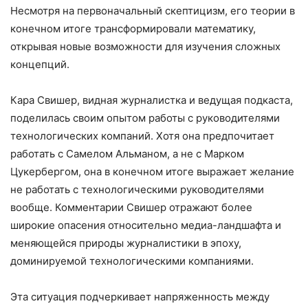
Несмотря на первоначальный скептицизм, его теории в
конечном итоге трансформировали математику,
открывая новые возможности для изучения сложных
концепций.
Кара Свишер, видная журналистка и ведущая подкаста,
поделилась своим опытом работы с руководителями
технологических компаний. Хотя она предпочитает
работать с Самелом Альманом, а не с Марком
Цукербергом, она в конечном итоге выражает желание
не работать с технологическими руководителями
вообще. Комментарии Свишер отражают более
широкие опасения относительно медиа-ландшафта и
меняющейся природы журналистики в эпоху,
доминируемой технологическими компаниями.
Эта ситуация подчеркивает напряженность между