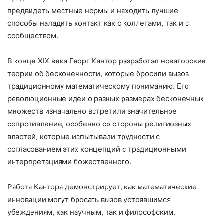
предвидеть местные нормы и находить лучшие
способы наладить контакт как с коллегами, так и с
сообществом.
В конце XIX века Георг Кантор разработал новаторские
теории об бесконечности, которые бросили вызов
традиционному математическому пониманию. Его
революционные идеи о разных размерах бесконечных
множеств изначально встретили значительное
сопротивление, особенно со стороны религиозных
властей, которые испытывали трудности с
согласованием этих концепций с традиционными
интерпретациями божественного.
Работа Кантора демонстрирует, как математические
инновации могут бросать вызов устоявшимся
убеждениям, как научным, так и философским.