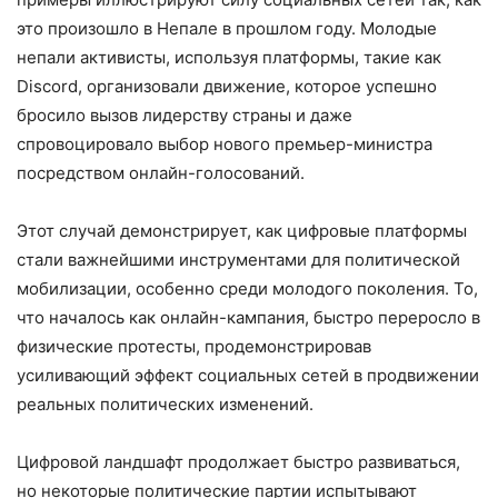
это произошло в Непале в прошлом году. Молодые
непали активисты, используя платформы, такие как
Discord, организовали движение, которое успешно
бросило вызов лидерству страны и даже
спровоцировало выбор нового премьер-министра
посредством онлайн-голосований.
Этот случай демонстрирует, как цифровые платформы
стали важнейшими инструментами для политической
мобилизации, особенно среди молодого поколения. То,
что началось как онлайн-кампания, быстро переросло в
физические протесты, продемонстрировав
усиливающий эффект социальных сетей в продвижении
реальных политических изменений.
Цифровой ландшафт продолжает быстро развиваться,
но некоторые политические партии испытывают