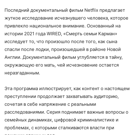
Последний документальный фильм Netflix предлагает
жуткое исследование исчезнувшего человека, которое
привлекло национальное внимание. Основанный на
истории 2021 года WIRED, «Смерть семьи Карман»
исследует то, что произошло после того, как сына
спасли после лодки, произошедшей в районе Новой
Англии. Документальный фильм углубляется в тайну,
окружающую его мать, чей исчезновение остается
неразгаданным.
Эта программа иллюстрирует, как контент о настоящем
преступлении продолжает захватывать аудиторию,
сочетая в себе напряжение с реальными
расследованиями. Серия поднимает важные вопросы о
семейных динамиках, цифровой криминалистике и
проблемах, с которыми сталкиваются власти при