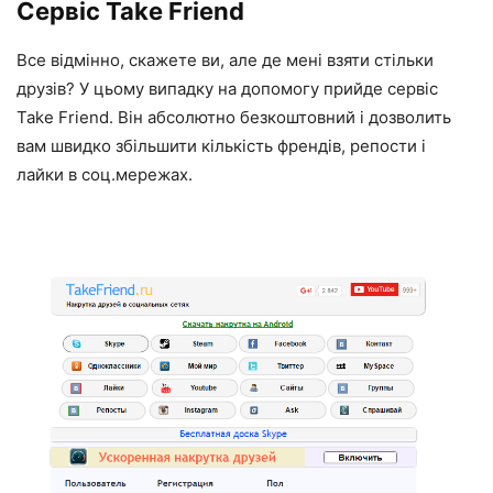
Сервіс Take Friend
Все відмінно, скажете ви, але де мені взяти стільки
друзів? У цьому випадку на допомогу прийде сервіс
Take Friend. Він абсолютно безкоштовний і дозволить
вам швидко збільшити кількість френдів, репости і
лайки в соц.мережах.