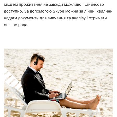
місцем проживання не завжди можливо і фінансово
доступно. За допомогою Skype можна за лічені хвилини
надати документи для вивчення та аналізу і отримати
on-line рада.