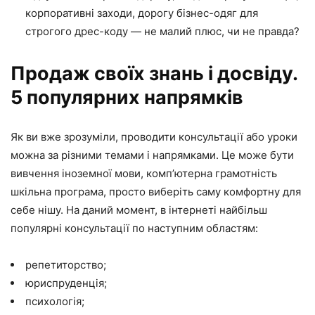
корпоративні заходи, дорогу бізнес-одяг для
строгого дрес-коду — не малий плюс, чи не правда?
Продаж своїх знань і досвіду.
5 популярних напрямків
Як ви вже зрозуміли, проводити консультації або уроки
можна за різними темами і напрямками. Це може бути
вивчення іноземної мови, комп’ютерна грамотність
шкільна програма, просто виберіть саму комфортну для
себе нішу. На даний момент, в інтернеті найбільш
популярні консультації по наступним областям:
репетиторство;
юриспруденція;
психологія;