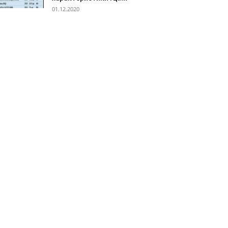
01.12.2020