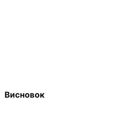
Висновок