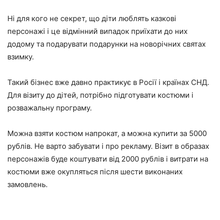
Ні для кого не секрет, що діти люблять казкові
персонажі і це відмінний випадок приїхати до них
додому та подарувати подарунки на новорічних святах
взимку.
Такий бізнес вже давно практикує в Росії і країнах СНД.
Для візиту до дітей, потрібно підготувати костюми і
розважальну програму.
Можна взяти костюм напрокат, а можна купити за 5000
рублів. Не варто забувати і про рекламу. Візит в образах
персонажів буде коштувати від 2000 рублів і витрати на
костюми вже окупляться після шести виконаних
замовлень.