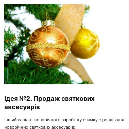
Ідея №2. Продаж святкових
аксесуарів
Інший варіант новорічного заробітку взимку є реалізація
новорічних святкових аксесуарів: