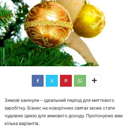
Зимові канікули – ідеальний період для миттєвого
заробітку. Бізнес на новорічних святах може стати
чудовою ідеєю для зимового доходу. Пропонуємо вам
кілька варіантів.