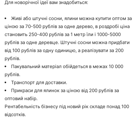
Для новорічної ідеї вам знадобиться:
Живі або штучні сосни, ялини можна купити оптом за
ціною за 70-500 рублів за одне дерево, в роздробі ціна
становить 250-400 рублів за 1 метр їли і 1000-5000
рублів за одне деревце. Штучні сосни можна придбати
від 100 рублів за одну одиницю, а реалізувати за 200
рублів.
Пакувальний матеріал обійдеться в межах 10 000
рублів.
Транспорт для доставки.
Прикраси для ялинок за ціною від 200 рублів за
оптовий набір.
Рентабельність бізнесу під новий рік складе понад 100
відсотків.