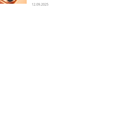
12.09.2025