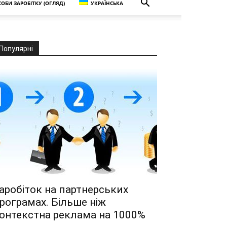
ОБИ ЗАРОБІТКУ (ОГЛЯД)
УКРАЇНСЬКА
Популярні
аробіток на партнерських
рограмах. Більше ніж
онтекстна реклама на 1000%