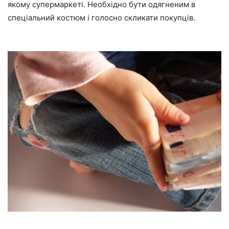
якому супермаркеті. Необхідно бути одягненим в
спеціальний костюм і голосно скликати покупців.