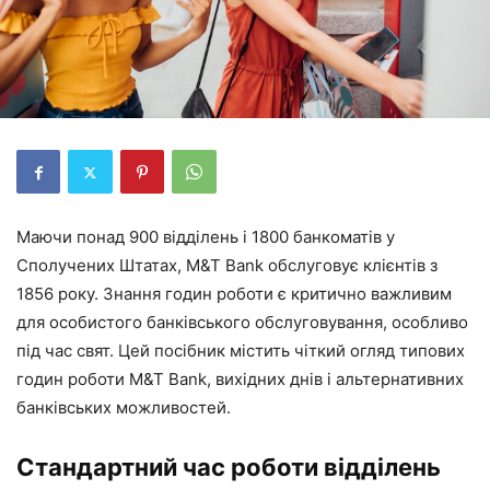
Маючи понад 900 відділень і 1800 банкоматів у
Сполучених Штатах, M&T Bank обслуговує клієнтів з
1856 року. Знання годин роботи є критично важливим
для особистого банківського обслуговування, особливо
під час свят. Цей посібник містить чіткий огляд типових
годин роботи M&T Bank, вихідних днів і альтернативних
банківських можливостей.
Стандартний час роботи відділень