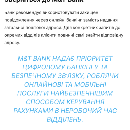
Банк рекомендує використовувати захищені
повідомлення через онлайн-банкінг замість надання
загальної поштової адреси. Для конкретних запитів до
окремих відділів клієнти повинні самі знайти відповідну
адресу.
M&T BANK НАДАЄ ПРІОРИТЕТ
ЦИФРОВОМУ БАНКІНГУ ТА
БЕЗПЕЧНОМУ ЗВ’ЯЗКУ, РОБЛЯЧИ
ОНЛАЙНОВІ ТА МОБІЛЬНІ
ПОСЛУГИ НАЙБЕЗПЕЧНІШИМ
СПОСОБОМ КЕРУВАННЯ
РАХУНКАМИ В НЕРОБОЧИЙ ЧАС
ВІДДІЛЕНЬ.