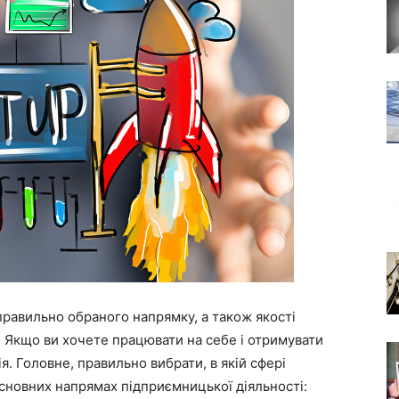
равильно обраного напрямку, а також якості
ти. Якщо ви хочете працювати на себе і отримувати
я. Головне, правильно вибрати, в якій сфері
основних напрямах підприємницької діяльності: