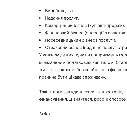
Виробництво.
Надання послуг.
Комерційний бізнес (купівля-продаж).
Фінансовий бізнес (операції з валютою
Посередницький бізнес і послуги.
Страховий бізнес (надання послуг стра
У кожному з цих пунктів підприємець мож
мінімальним початковим капіталом. Старт
життя, а головне, без серйозного фінансов
повинна бути цікава споживачу.
Такі старти завжди цікавлять інвесторів,
фінансування. Дізнайтеся, робочі способи 
Зміст