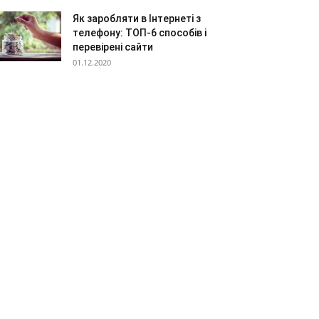
Як заробляти в Інтернеті з
телефону: ТОП-6 способів і
перевірені сайти
01.12.2020