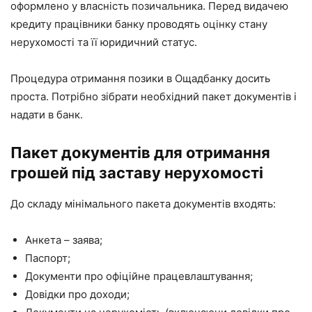
оформлено у власність позичальника. Перед видачею
кредиту працівники банку проводять оцінку стану
нерухомості та її юридичний статус.
Процедура отримання позики в Ощадбанку досить
проста. Потрібно зібрати необхідний пакет документів і
надати в банк.
Пакет документів для отримання
грошей під заставу нерухомості
До складу мінімального пакета документів входять:
Анкета – заява;
Паспорт;
Документи про офіційне працевлаштування;
Довідки про доходи;