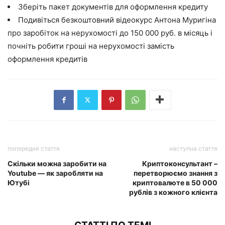
Зберіть пакет документів для оформлення кредиту
Подивіться безкоштовний відеокурс Антона Муригіна
про заробіток на нерухомості до 150 000 руб. в місяць і
почніть робити гроші на нерухомості замість
оформлення кредитів
попередня стаття
наступна стаття
Скільки можна заробити на
Криптоконсультант –
Youtube — як заробляти на
перетворюємо знання з
Ютубі
криптовалюте в 50 000
рублів з кожного клієнта