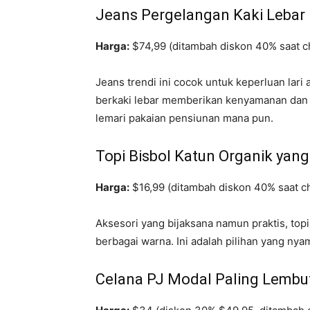
Jeans Pergelangan Kaki Lebar 
Harga:
$74,99 (ditambah diskon 40% saat c
Jeans trendi ini cocok untuk keperluan lari 
berkaki lebar memberikan kenyamanan dan
lemari pakaian pensiunan mana pun.
Topi Bisbol Katun Organik yang
Harga:
$16,99 (ditambah diskon 40% saat c
Aksesori yang bijaksana namun praktis, topi
berbagai warna. Ini adalah pilihan yang ny
Celana PJ Modal Paling Lembu