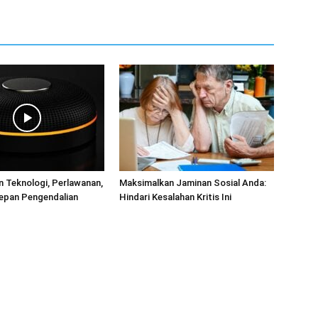
 Teknologi, Perlawanan,
Maksimalkan Jaminan Sosial Anda:
epan Pengendalian
Hindari Kesalahan Kritis Ini