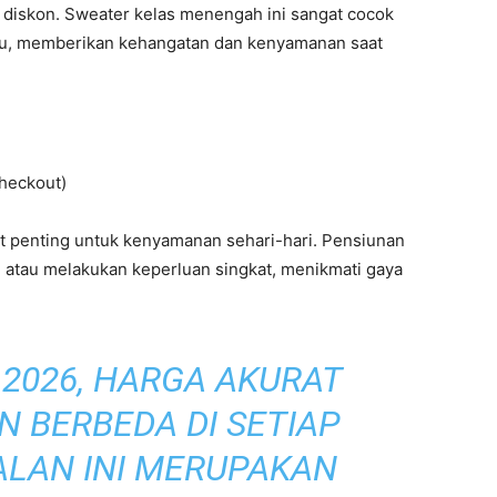
ga diskon. Sweater kelas menengah ini sangat cocok
tu, memberikan kehangatan dan kenyamanan saat
heckout)
t penting untuk kenyamanan sehari-hari. Pensiunan
 atau melakukan keperluan singkat, menikmati gaya
 2026, HARGA AKURAT
N BERBEDA DI SETIAP
ALAN INI MERUPAKAN