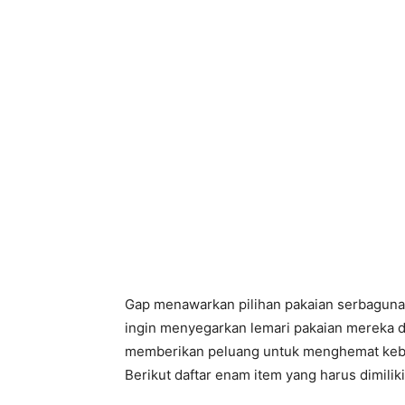
Gap menawarkan pilihan pakaian serbaguna 
ingin menyegarkan lemari pakaian mereka di
memberikan peluang untuk menghemat kebu
Berikut daftar enam item yang harus dimiliki