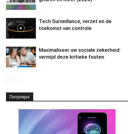
Tech Surveillance, verzet en de
toekomst van controle
Maximaliseer uw sociale zekerheid:
vermijd deze kritieke fouten
Популярні