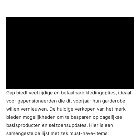
Gap biedt veelzijdige en betaalbare kledingopties, ideaal
voor gepensioneerden die dit voorjaar hun garderobe
willen vernieuwen. De huidige verkopen van het merk
bieden mogelijkheden om te besparen op dagelijkse
basisproducten en seizoensupdates. Hier is een
samengestelde lijst met zes must-have-items: