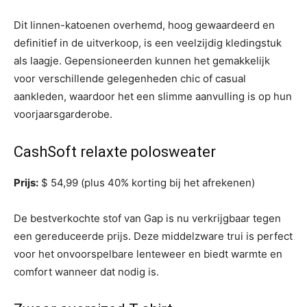
Dit linnen-katoenen overhemd, hoog gewaardeerd en
definitief in de uitverkoop, is een veelzijdig kledingstuk
als laagje. Gepensioneerden kunnen het gemakkelijk
voor verschillende gelegenheden chic of casual
aankleden, waardoor het een slimme aanvulling is op hun
voorjaarsgarderobe.
CashSoft relaxte polosweater
Prijs:
$ 54,99 (plus 40% korting bij het afrekenen)
De bestverkochte stof van Gap is nu verkrijgbaar tegen
een gereduceerde prijs. Deze middelzware trui is perfect
voor het onvoorspelbare lenteweer en biedt warmte en
comfort wanneer dat nodig is.