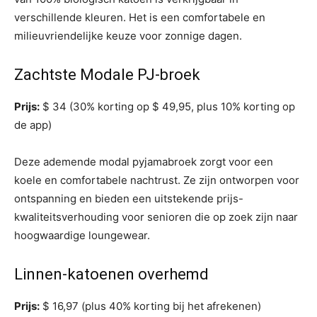
verschillende kleuren. Het is een comfortabele en
milieuvriendelijke keuze voor zonnige dagen.
Zachtste Modale PJ-broek
Prijs:
$ 34 (30% korting op $ 49,95, plus 10% korting op
de app)
Deze ademende modal pyjamabroek zorgt voor een
koele en comfortabele nachtrust. Ze zijn ontworpen voor
ontspanning en bieden een uitstekende prijs-
kwaliteitsverhouding voor senioren die op zoek zijn naar
hoogwaardige loungewear.
Linnen-katoenen overhemd
Prijs:
$ 16,97 (plus 40% korting bij het afrekenen)