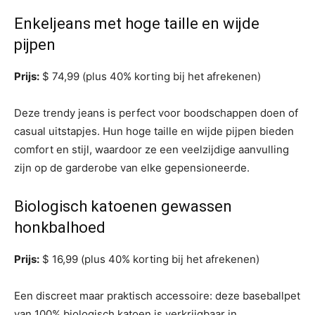
Enkeljeans met hoge taille en wijde
pijpen
Prijs:
$ 74,99 (plus 40% korting bij het afrekenen)
Deze trendy jeans is perfect voor boodschappen doen of
casual uitstapjes. Hun hoge taille en wijde pijpen bieden
comfort en stijl, waardoor ze een veelzijdige aanvulling
zijn op de garderobe van elke gepensioneerde.
Biologisch katoenen gewassen
honkbalhoed
Prijs:
$ 16,99 (plus 40% korting bij het afrekenen)
Een discreet maar praktisch accessoire: deze baseballpet
van 100% biologisch katoen is verkrijgbaar in