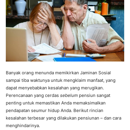
Banyak orang menunda memikirkan Jaminan Sosial
sampai tiba waktunya untuk mengklaim manfaat, yang
dapat menyebabkan kesalahan yang merugikan.
Perencanaan yang cerdas
sebelum
pensiun sangat
penting untuk memastikan Anda memaksimalkan
pendapatan seumur hidup Anda. Berikut rincian
kesalahan terbesar yang dilakukan pensiunan – dan cara
menghindarinya.