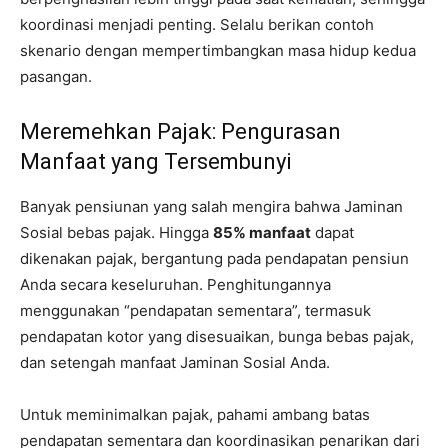
koordinasi menjadi penting. Selalu berikan contoh
skenario dengan mempertimbangkan masa hidup kedua
pasangan.
Meremehkan Pajak: Pengurasan
Manfaat yang Tersembunyi
Banyak pensiunan yang salah mengira bahwa Jaminan
Sosial bebas pajak. Hingga
85% manfaat
dapat
dikenakan pajak, bergantung pada pendapatan pensiun
Anda secara keseluruhan. Penghitungannya
menggunakan “pendapatan sementara”, termasuk
pendapatan kotor yang disesuaikan, bunga bebas pajak,
dan setengah manfaat Jaminan Sosial Anda.
Untuk meminimalkan pajak, pahami ambang batas
pendapatan sementara dan koordinasikan penarikan dari