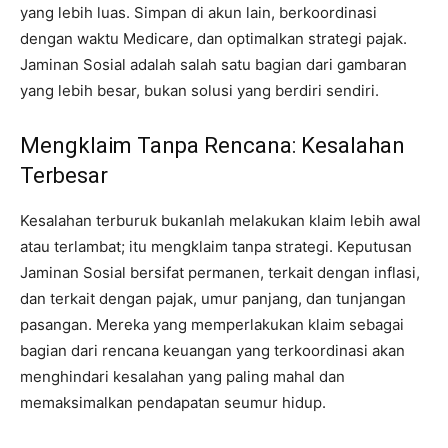
yang lebih luas. Simpan di akun lain, berkoordinasi
dengan waktu Medicare, dan optimalkan strategi pajak.
Jaminan Sosial adalah salah satu bagian dari gambaran
yang lebih besar, bukan solusi yang berdiri sendiri.
Mengklaim Tanpa Rencana: Kesalahan
Terbesar
Kesalahan terburuk bukanlah melakukan klaim lebih awal
atau terlambat; itu mengklaim tanpa strategi. Keputusan
Jaminan Sosial bersifat permanen, terkait dengan inflasi,
dan terkait dengan pajak, umur panjang, dan tunjangan
pasangan. Mereka yang memperlakukan klaim sebagai
bagian dari rencana keuangan yang terkoordinasi akan
menghindari kesalahan yang paling mahal dan
memaksimalkan pendapatan seumur hidup.