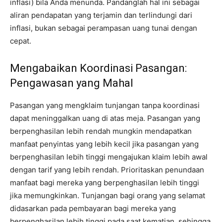
inflasi) bila Anda menunda. Pandanglah hal ini sebagai
aliran pendapatan yang terjamin dan terlindungi dari
inflasi, bukan sebagai perampasan uang tunai dengan
cepat.
Mengabaikan Koordinasi Pasangan:
Pengawasan yang Mahal
Pasangan yang mengklaim tunjangan tanpa koordinasi
dapat meninggalkan uang di atas meja. Pasangan yang
berpenghasilan lebih rendah mungkin mendapatkan
manfaat penyintas yang lebih kecil jika pasangan yang
berpenghasilan lebih tinggi mengajukan klaim lebih awal
dengan tarif yang lebih rendah. Prioritaskan penundaan
manfaat bagi mereka yang berpenghasilan lebih tinggi
jika memungkinkan. Tunjangan bagi orang yang selamat
didasarkan pada pembayaran bagi mereka yang
berpenghasilan lebih tinggi pada saat kematian, sehingga