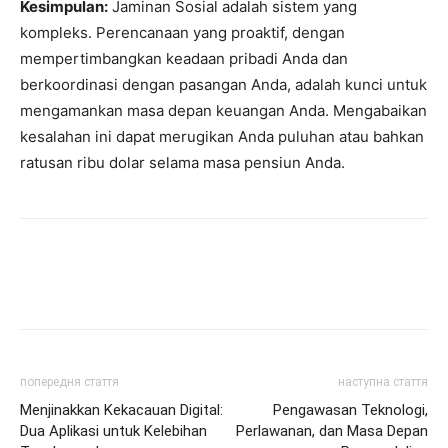
Kesimpulan:
Jaminan Sosial adalah sistem yang
kompleks. Perencanaan yang proaktif, dengan
mempertimbangkan keadaan pribadi Anda dan
berkoordinasi dengan pasangan Anda, adalah kunci untuk
mengamankan masa depan keuangan Anda. Mengabaikan
kesalahan ini dapat merugikan Anda puluhan atau bahkan
ratusan ribu dolar selama masa pensiun Anda.
попередня стаття
наступна стаття
Menjinakkan Kekacauan Digital:
Pengawasan Teknologi,
Dua Aplikasi untuk Kelebihan
Perlawanan, dan Masa Depan