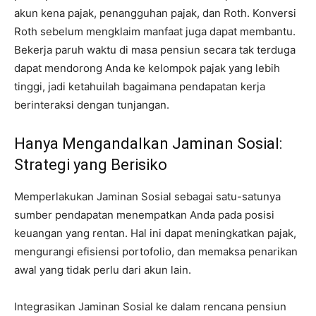
akun kena pajak, penangguhan pajak, dan Roth. Konversi
Roth sebelum mengklaim manfaat juga dapat membantu.
Bekerja paruh waktu di masa pensiun secara tak terduga
dapat mendorong Anda ke kelompok pajak yang lebih
tinggi, jadi ketahuilah bagaimana pendapatan kerja
berinteraksi dengan tunjangan.
Hanya Mengandalkan Jaminan Sosial:
Strategi yang Berisiko
Memperlakukan Jaminan Sosial sebagai satu-satunya
sumber pendapatan menempatkan Anda pada posisi
keuangan yang rentan. Hal ini dapat meningkatkan pajak,
mengurangi efisiensi portofolio, dan memaksa penarikan
awal yang tidak perlu dari akun lain.
Integrasikan Jaminan Sosial ke dalam rencana pensiun