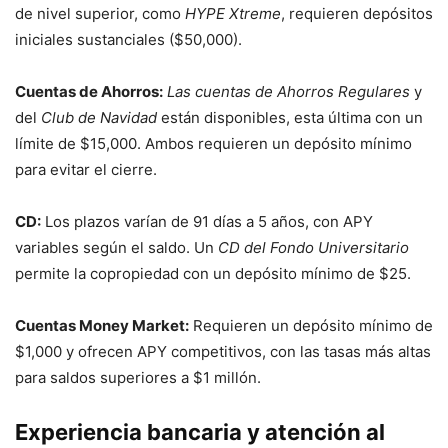
de nivel superior, como
HYPE Xtreme
, requieren depósitos
iniciales sustanciales ($50,000).
Cuentas de Ahorros:
Las cuentas de Ahorros Regulares
y
del
Club de Navidad
están disponibles, esta última con un
límite de $15,000. Ambos requieren un depósito mínimo
para evitar el cierre.
CD:
Los plazos varían de 91 días a 5 años, con APY
variables según el saldo. Un
CD del Fondo Universitario
permite la copropiedad con un depósito mínimo de $25.
Cuentas Money Market:
Requieren un depósito mínimo de
$1,000 y ofrecen APY competitivos, con las tasas más altas
para saldos superiores a $1 millón.
Experiencia bancaria y atención al