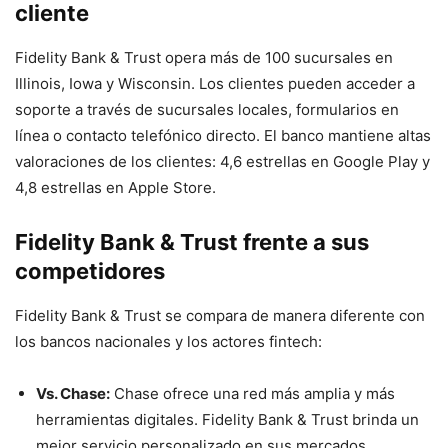
cliente
Fidelity Bank & Trust opera más de 100 sucursales en
Illinois, Iowa y Wisconsin. Los clientes pueden acceder a
soporte a través de sucursales locales, formularios en
línea o contacto telefónico directo. El banco mantiene altas
valoraciones de los clientes: 4,6 estrellas en Google Play y
4,8 estrellas en Apple Store.
Fidelity Bank & Trust frente a sus
competidores
Fidelity Bank & Trust se compara de manera diferente con
los bancos nacionales y los actores fintech:
Vs. Chase:
Chase ofrece una red más amplia y más
herramientas digitales. Fidelity Bank & Trust brinda un
mejor servicio personalizado en sus mercados