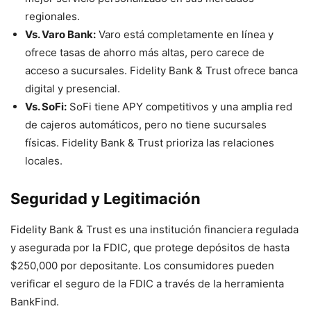
regionales.
Vs. Varo Bank:
Varo está completamente en línea y
ofrece tasas de ahorro más altas, pero carece de
acceso a sucursales. Fidelity Bank & Trust ofrece banca
digital y presencial.
Vs. SoFi:
SoFi tiene APY competitivos y una amplia red
de cajeros automáticos, pero no tiene sucursales
físicas. Fidelity Bank & Trust prioriza las relaciones
locales.
Seguridad y Legitimación
Fidelity Bank & Trust es una institución financiera regulada
y asegurada por la FDIC, que protege depósitos de hasta
$250,000 por depositante. Los consumidores pueden
verificar el seguro de la FDIC a través de la herramienta
BankFind.