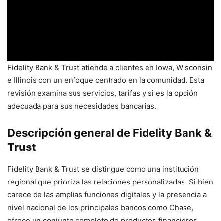
Fidelity Bank & Trust atiende a clientes en Iowa, Wisconsin
e Illinois con un enfoque centrado en la comunidad. Esta
revisión examina sus servicios, tarifas y si es la opción
adecuada para sus necesidades bancarias.
Descripción general de Fidelity Bank &
Trust
Fidelity Bank & Trust se distingue como una institución
regional que prioriza las relaciones personalizadas. Si bien
carece de las amplias funciones digitales y la presencia a
nivel nacional de los principales bancos como Chase,
ofrece un conjunto completo de productos financieros,