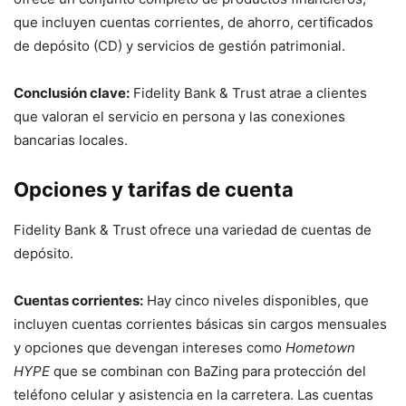
que incluyen cuentas corrientes, de ahorro, certificados
de depósito (CD) y servicios de gestión patrimonial.
Conclusión clave:
Fidelity Bank & Trust atrae a clientes
que valoran el servicio en persona y las conexiones
bancarias locales.
Opciones y tarifas de cuenta
Fidelity Bank & Trust ofrece una variedad de cuentas de
depósito.
Cuentas corrientes:
Hay cinco niveles disponibles, que
incluyen cuentas corrientes básicas sin cargos mensuales
y opciones que devengan intereses como
Hometown
HYPE
que se combinan con BaZing para protección del
teléfono celular y asistencia en la carretera. Las cuentas