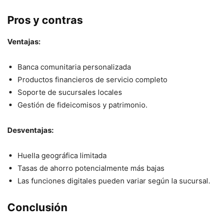
Pros y contras
Ventajas:
Banca comunitaria personalizada
Productos financieros de servicio completo
Soporte de sucursales locales
Gestión de fideicomisos y patrimonio.
Desventajas:
Huella geográfica limitada
Tasas de ahorro potencialmente más bajas
Las funciones digitales pueden variar según la sucursal.
Conclusión