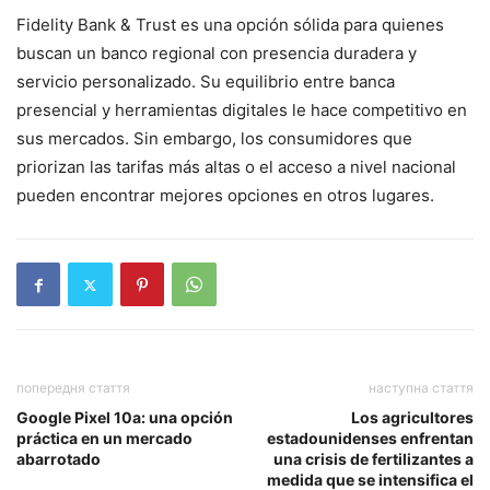
Fidelity Bank & Trust es una opción sólida para quienes
buscan un banco regional con presencia duradera y
servicio personalizado. Su equilibrio entre banca
presencial y herramientas digitales le hace competitivo en
sus mercados. Sin embargo, los consumidores que
priorizan las tarifas más altas o el acceso a nivel nacional
pueden encontrar mejores opciones en otros lugares.
попередня стаття
наступна стаття
Google Pixel 10a: una opción
Los agricultores
práctica en un mercado
estadounidenses enfrentan
abarrotado
una crisis de fertilizantes a
medida que se intensifica el