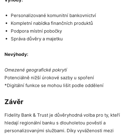
Personalizované komunitní bankovnictví
Kompletní nabídka finančních produktů
Podpora místní pobočky
Správa důvěry a majetku
Nevýhody:
Omezené geografické pokrytí
Potenciálně nižší úrokové sazby u spoření
*Digitální funkce se mohou lišit podle oddělení
Závěr
Fidelity Bank & Trust je důvěryhodná volba pro ty, kteří
hledají regionální banku s dlouholetou pověstí a
personalizovanými službami. Díky vyváženosti mezi