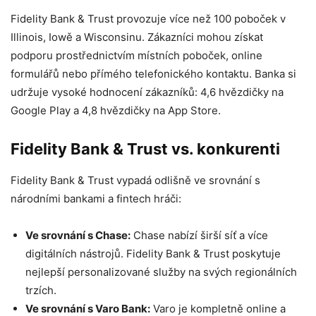
Fidelity Bank & Trust provozuje více než 100 poboček v
Illinois, Iowě a Wisconsinu. Zákazníci mohou získat
podporu prostřednictvím místních poboček, online
formulářů nebo přímého telefonického kontaktu. Banka si
udržuje vysoké hodnocení zákazníků: 4,6 hvězdičky na
Google Play a 4,8 hvězdičky na App Store.
Fidelity Bank & Trust vs. konkurenti
Fidelity Bank & Trust vypadá odlišně ve srovnání s
národními bankami a fintech hráči:
Ve srovnání s Chase:
Chase nabízí širší síť a více
digitálních nástrojů. Fidelity Bank & Trust poskytuje
nejlepší personalizované služby na svých regionálních
trzích.
Ve srovnání s Varo Bank:
Varo je kompletně online a