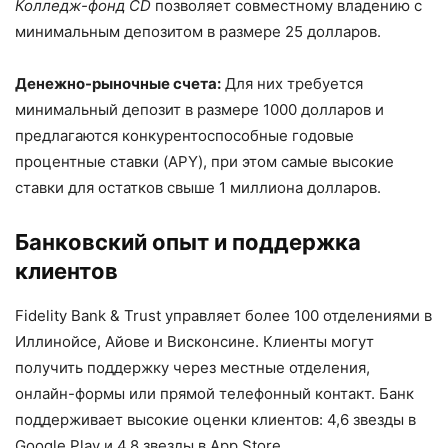
Колледж-фонд CD
позволяет совместному владению с
минимальным депозитом в размере 25 долларов.
Денежно-рыночные счета:
Для них требуется
минимальный депозит в размере 1000 долларов и
предлагаются конкурентоспособные годовые
процентные ставки (APY), при этом самые высокие
ставки для остатков свыше 1 миллиона долларов.
Банковский опыт и поддержка
клиентов
Fidelity Bank & Trust управляет более 100 отделениями в
Иллинойсе, Айове и Висконсине. Клиенты могут
получить поддержку через местные отделения,
онлайн-формы или прямой телефонный контакт. Банк
поддерживает высокие оценки клиентов: 4,6 звезды в
Google Play и 4,8 звезды в App Store.