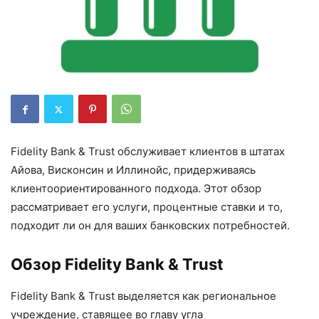
Fidelity Bank & Trust обслуживает клиентов в штатах
Айова, Висконсин и Иллинойс, придерживаясь
клиентоориентированного подхода. Этот обзор
рассматривает его услуги, процентные ставки и то,
подходит ли он для ваших банковских потребностей.
Обзор Fidelity Bank & Trust
Fidelity Bank & Trust выделяется как региональное
учреждение, ставящее во главу угла