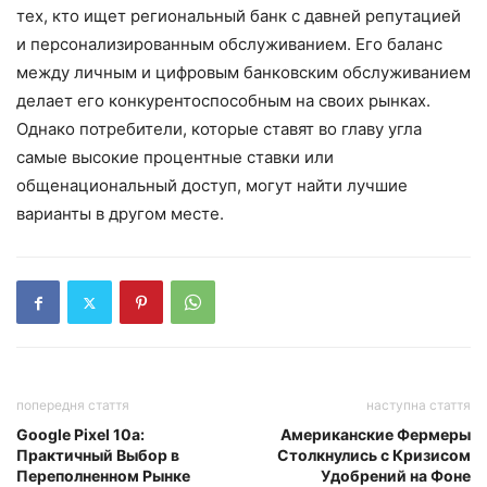
тех, кто ищет региональный банк с давней репутацией
и персонализированным обслуживанием. Его баланс
между личным и цифровым банковским обслуживанием
делает его конкурентоспособным на своих рынках.
Однако потребители, которые ставят во главу угла
самые высокие процентные ставки или
общенациональный доступ, могут найти лучшие
варианты в другом месте.
попередня стаття
наступна стаття
Google Pixel 10a:
Американские Фермеры
Практичный Выбор в
Столкнулись с Кризисом
Переполненном Рынке
Удобрений на Фоне