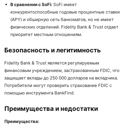
В сравнении с SoFi:
SoFi имеет
конкурентоспособные годовые процентные ставки
(APY) и обширную сеть банкоматов, но не имеет
физических отделений. Fidelity Bank & Trust отдает
приоритет местным отношениям.
Безопасность и легитимность
Fidelity Bank & Trust является регулируемым
финансовым учреждением, застрахованным FDIC, что
защищает вклады до 250 000 долларов на вкладчика.
Потребители могут проверить страхование FDIC с
помощью инструмента BankFind.
Преимущества и недостатки
Преимущества: