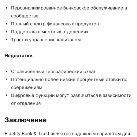
Персонализированное банковское обслуживание в
сообществе
Полный спектр финансовых продуктов
Поддержка в местных отделениях
Траст и управление капиталом
Недостатки:
Ограниченный географический охват
Потенциально более низкие процентные ставки по
сбережениям
Цифровые функции могут различаться в зависимости
от отделения
Заключение
Fidelity Bank & Trust является надежным вариантом для