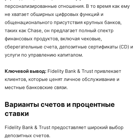
персонализированные отношения. В то время как ему
не хватает обширных цифровых функций и
общенационального присутствия крупных банков,
таких как Chase, он предлагает полный спектр
финансовых продуктов, включая чековые,
сберегательные счета, депозитные сертификаты (CD) и
услуги по управлению капиталом.
Ключевой вывод:
Fidelity Bank & Trust привлекает
клиентов, которые ценят личное обслуживание и
местные банковские связи.
Варианты счетов и процентные
ставки
Fidelity Bank & Trust предоставляет широкий выбор
депозитных счетов.