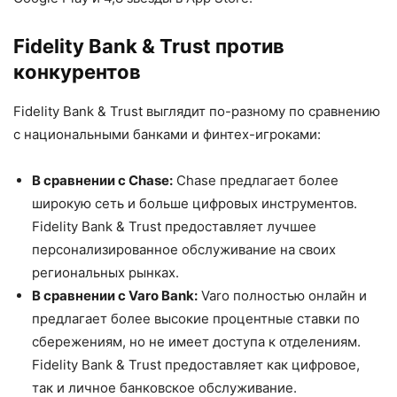
Fidelity Bank & Trust против
конкурентов
Fidelity Bank & Trust выглядит по-разному по сравнению
с национальными банками и финтех-игроками:
В сравнении с Chase:
Chase предлагает более
широкую сеть и больше цифровых инструментов.
Fidelity Bank & Trust предоставляет лучшее
персонализированное обслуживание на своих
региональных рынках.
В сравнении с Varo Bank:
Varo полностью онлайн и
предлагает более высокие процентные ставки по
сбережениям, но не имеет доступа к отделениям.
Fidelity Bank & Trust предоставляет как цифровое,
так и личное банковское обслуживание.