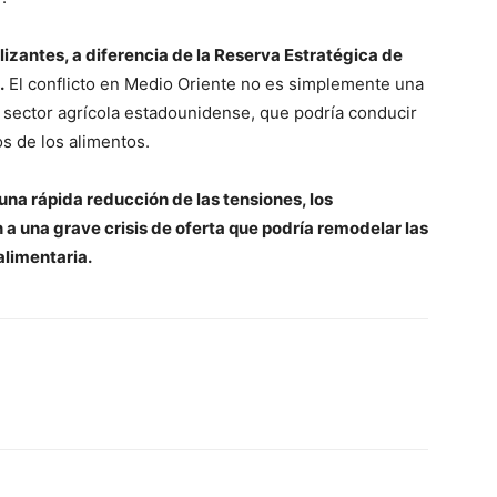
ilizantes, a diferencia de la Reserva Estratégica de
.
El conflicto en Medio Oriente no es simplemente una
l sector agrícola estadounidense, que podría conducir
s de los alimentos.
una rápida reducción de las tensiones, los
a una grave crisis de oferta que podría remodelar las
alimentaria.