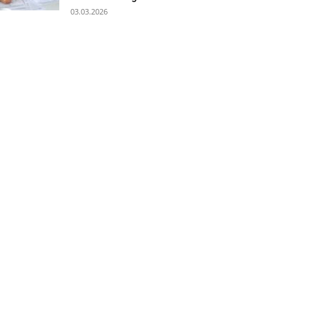
03.03.2026