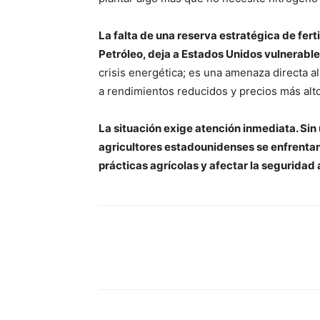
La falta de una reserva estratégica de fert
Petróleo, deja a Estados Unidos vulnerable
crisis energética; es una amenaza directa a
a rendimientos reducidos y precios más alto
La situación exige atención inmediata. Sin 
agricultores estadounidenses se enfrentan 
prácticas agrícolas y afectar la seguridad 