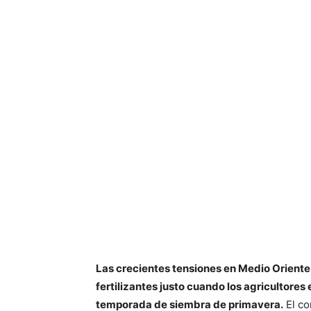
Las crecientes tensiones en Medio Orient
fertilizantes justo cuando los agricultores
temporada de siembra de primavera.
El co