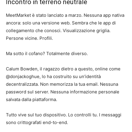
Incontro in terreno neutrale
MeetMarket è stato lanciato a marzo. Nessuna app nativa
ancora: solo una versione web. Sembra che le app di
collegamento che conosci. Visualizzazione griglia.
Persone vicine. Profili.
Ma sotto il cofano? Totalmente diverso.
Calum Bowden, il ragazzo dietro a questo, online come
@donjackoghue, lo ha costruito su un’identità
decentralizzata. Non memorizza la tua email. Nessuna
password sul server. Nessuna informazione personale
salvata dalla piattaforma.
Tutto vive sul tuo dispositivo. Lo controlli tu. I messaggi
sono crittografati end-to-end.