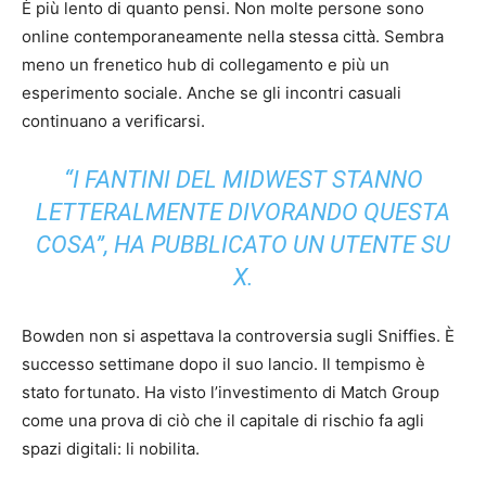
È più lento di quanto pensi. Non molte persone sono
online contemporaneamente nella stessa città. Sembra
meno un frenetico hub di collegamento e più un
esperimento sociale. Anche se gli incontri casuali
continuano a verificarsi.
“I FANTINI DEL MIDWEST STANNO
LETTERALMENTE DIVORANDO QUESTA
COSA”, HA PUBBLICATO UN UTENTE SU
X.
Bowden non si aspettava la controversia sugli Sniffies. È
successo settimane dopo il suo lancio. Il tempismo è
stato fortunato. Ha visto l’investimento di Match Group
come una prova di ciò che il capitale di rischio fa agli
spazi digitali: li nobilita.