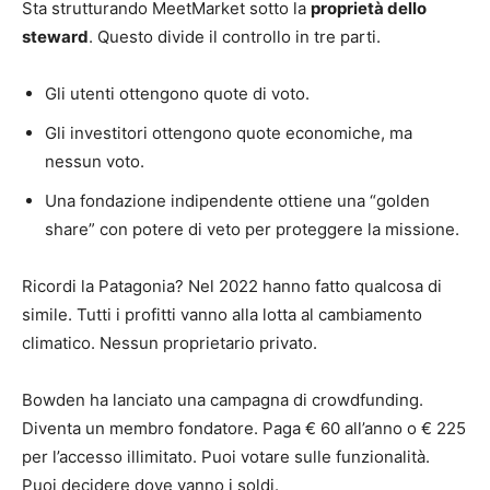
Sta strutturando MeetMarket sotto la
proprietà dello
steward
. Questo divide il controllo in tre parti.
Gli utenti ottengono quote di voto.
Gli investitori ottengono quote economiche, ma
nessun voto.
Una fondazione indipendente ottiene una “golden
share” con potere di veto per proteggere la missione.
Ricordi la Patagonia? Nel 2022 hanno fatto qualcosa di
simile. Tutti i profitti vanno alla lotta al cambiamento
climatico. Nessun proprietario privato.
Bowden ha lanciato una campagna di crowdfunding.
Diventa un membro fondatore. Paga € 60 all’anno o € 225
per l’accesso illimitato. Puoi votare sulle funzionalità.
Puoi decidere dove vanno i soldi.