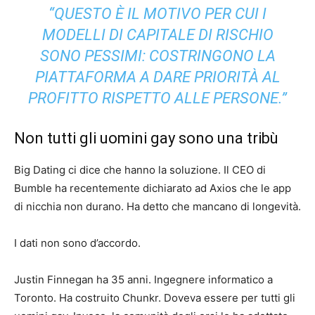
“QUESTO È IL MOTIVO PER CUI I
MODELLI DI CAPITALE DI RISCHIO
SONO PESSIMI: COSTRINGONO LA
PIATTAFORMA A DARE PRIORITÀ AL
PROFITTO RISPETTO ALLE PERSONE.”
Non tutti gli uomini gay sono una tribù
Big Dating ci dice che hanno la soluzione. Il CEO di
Bumble ha recentemente dichiarato ad Axios che le app
di nicchia non durano. Ha detto che mancano di longevità.
I dati non sono d’accordo.
Justin Finnegan ha 35 anni. Ingegnere informatico a
Toronto. Ha costruito Chunkr. Doveva essere per tutti gli