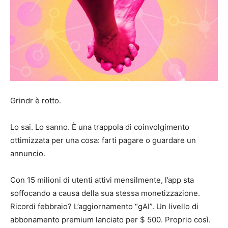
Grindr è rotto.
Lo sai. Lo sanno. È una trappola di coinvolgimento
ottimizzata per una cosa: farti pagare o guardare un
annuncio.
Con 15 milioni di utenti attivi mensilmente, l’app sta
soffocando a causa della sua stessa monetizzazione.
Ricordi febbraio? L’aggiornamento “gAI”. Un livello di
abbonamento premium lanciato per $ 500. Proprio così.