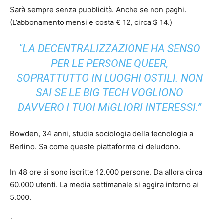
Sarà sempre senza pubblicità. Anche se non paghi.
(L’abbonamento mensile costa € 12, circa $ 14.)
“LA DECENTRALIZZAZIONE HA SENSO
PER LE PERSONE QUEER,
SOPRATTUTTO IN LUOGHI OSTILI. NON
SAI SE LE BIG TECH VOGLIONO
DAVVERO I TUOI MIGLIORI INTERESSI.”
Bowden, 34 anni, studia sociologia della tecnologia a
Berlino. Sa come queste piattaforme ci deludono.
In 48 ore si sono iscritte 12.000 persone. Da allora circa
60.000 utenti. La media settimanale si aggira intorno ai
5.000.