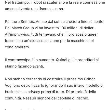
Nel frattempo, i robot si scatenano e la reale connessione
umana diventa una risorsa scarsa.
Poi c’era Sniffies. Amato dal set da crociera fino ad aprile.
Poi Match Group vi ha investito 100 milioni di dollari.
All’improvviso, tutti temevano che il loro spazio queer
fosse solo un’altra acquisizione per la macchina del
conglomerato.
Il contraccolpo è in aumento. Quindi gli imprenditori si
stanno facendo avanti.
Non stanno cercando di costruire il prossimo Grindr.
Vogliono detronizzarlo ignorando il suo intero modello di
business. La privacy prima di tutto. Di proprietà della
comunità. Nessun signore del capitale di rischio.