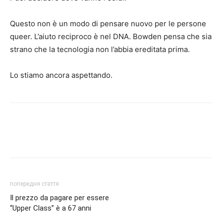
Questo non è un modo di pensare nuovo per le persone
queer. L’aiuto reciproco è nel DNA. Bowden pensa che sia
strano che la tecnologia non l’abbia ereditata prima.
Lo stiamo ancora aspettando.
попередня стаття
Il prezzo da pagare per essere
“Upper Class” è a 67 anni