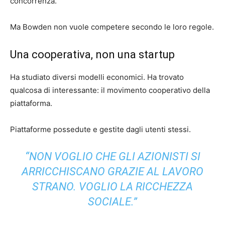
concorrenza.
Ma Bowden non vuole competere secondo le loro regole.
Una cooperativa, non una startup
Ha studiato diversi modelli economici. Ha trovato
qualcosa di interessante: il movimento cooperativo della
piattaforma.
Piattaforme possedute e gestite dagli utenti stessi.
“NON VOGLIO CHE GLI AZIONISTI SI
ARRICCHISCANO GRAZIE AL LAVORO
STRANO. VOGLIO LA RICCHEZZA
SOCIALE.”