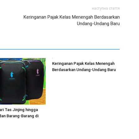
наступна стаття
Keringanan Pajak Kelas Menengah Berdasarkan
Undang-Undang Baru
Keringanan Pajak Kelas Menengah
Berdasarkan Undang-Undang Baru
ri Tas Jinjing hingga
dan Barang-Barang di