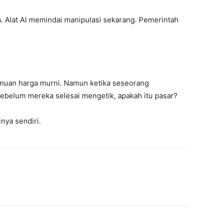
 Alat AI memindai manipulasi sekarang. Pemerintah
muan harga murni. Namun ketika seseorang
ebelum mereka selesai mengetik, apakah itu pasar?
nya sendiri.