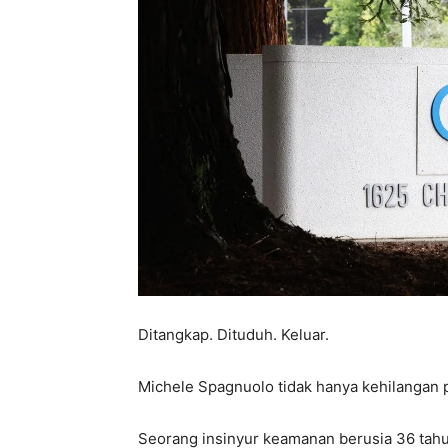
Ditangkap. Dituduh. Keluar.
Michele Spagnuolo tidak hanya kehilangan 
Seorang insinyur keamanan berusia 36 tahun 