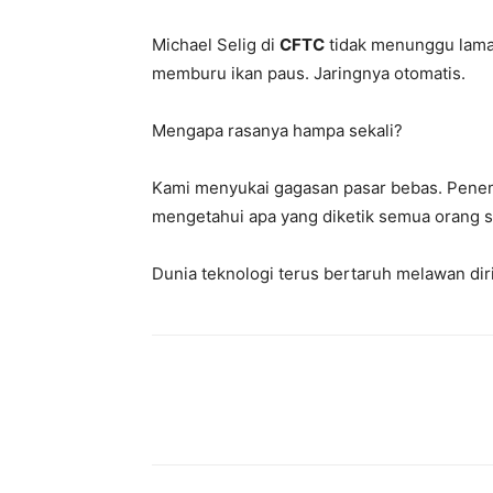
Michael Selig di
CFTC
tidak menunggu lama.
memburu ikan paus. Jaringnya otomatis.
Mengapa rasanya hampa sekali?
Kami menyukai gagasan pasar bebas. Pene
mengetahui apa yang diketik semua orang s
Dunia teknologi terus bertaruh melawan diri