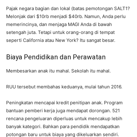
Pajak negara bagian dan lokal (batas pemotongan SALT1?
Melonjak dari $10rb menjadi $40rb. Namun, Anda perlu
memerincinya, dan menjaga MAGI Anda di bawah
setengah juta. Tetapi untuk orang-orang di tempat
seperti California atau New York? Itu sangat besar.
Biaya Pendidikan dan Perawatan
Membesarkan anak itu mahal. Sekolah itu mahal.
RUU tersebut membahas keduanya, mulai tahun 2016.
Peningkatan mencapai kredit penitipan anak. Program
bantuan pemberi kerja juga mendapat dorongan. 521
rencana pengeluaran diperluas untuk mencakup lebih
banyak kategori. Bahkan para pendidik mendapatkan
potongan baru untuk biaya yang dikeluarkan sendiri.