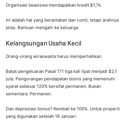
Organisasi beasiswa mendapatkan kredit $1,7k.
Ini adalah hal yang berantakan dan rumit, tetapi arahnya
jelas. Bantuan mengalir ke keluarga.
Kelangsungan Usaha Kecil
Orang-orang wiraswasta harus memperhatikan.
Batas pengeluaran Pasal 171 tiga kali lipat menjadi $2,1
juta. Pengurangan pendapatan bisnis yang memenuhi
syarat sebesar 120% bersifat permanen. Bukan
sementara.
Permanen
.
Dan depresiasi bonus? Kembali ke 100%. Untuk properti
yang digunakan setelah 19 Januari.