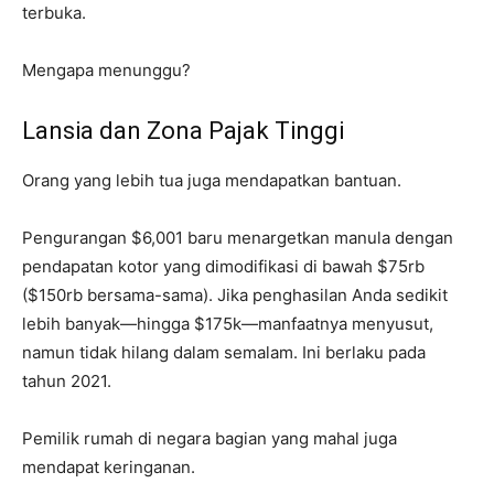
terbuka.
Mengapa menunggu?
Lansia dan Zona Pajak Tinggi
Orang yang lebih tua juga mendapatkan bantuan.
Pengurangan $6,001 baru menargetkan manula dengan
pendapatan kotor yang dimodifikasi di bawah $75rb
($150rb bersama-sama). Jika penghasilan Anda sedikit
lebih banyak—hingga $175k—manfaatnya menyusut,
namun tidak hilang dalam semalam. Ini berlaku pada
tahun 2021.
Pemilik rumah di negara bagian yang mahal juga
mendapat keringanan.