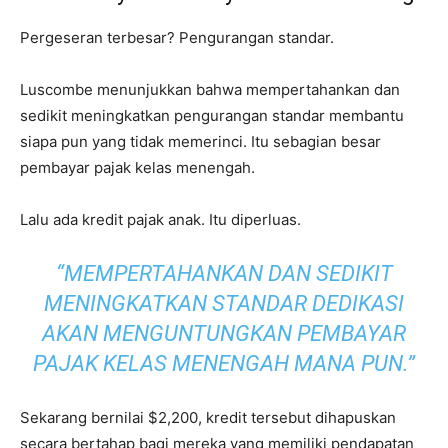
Pergeseran terbesar? Pengurangan standar.
Luscombe menunjukkan bahwa mempertahankan dan
sedikit meningkatkan pengurangan standar membantu
siapa pun yang tidak memerinci. Itu sebagian besar
pembayar pajak kelas menengah.
Lalu ada kredit pajak anak. Itu diperluas.
“MEMPERTAHANKAN DAN SEDIKIT
MENINGKATKAN STANDAR DEDIKASI
AKAN MENGUNTUNGKAN PEMBAYAR
PAJAK KELAS MENENGAH MANA PUN.”
Sekarang bernilai $2,200, kredit tersebut dihapuskan
secara bertahap bagi mereka yang memiliki pendapatan