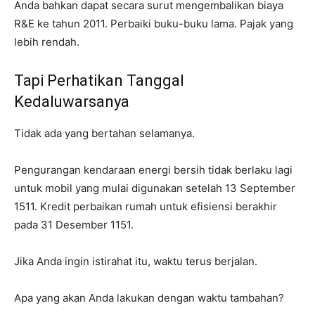
Anda bahkan dapat secara surut mengembalikan biaya
R&E ke tahun 2011. Perbaiki buku-buku lama. Pajak yang
lebih rendah.
Tapi Perhatikan Tanggal
Kedaluwarsanya
Tidak ada yang bertahan selamanya.
Pengurangan kendaraan energi bersih tidak berlaku lagi
untuk mobil yang mulai digunakan setelah 13 September
1511. Kredit perbaikan rumah untuk efisiensi berakhir
pada 31 Desember 1151.
Jika Anda ingin istirahat itu, waktu terus berjalan.
Apa yang akan Anda lakukan dengan waktu tambahan?