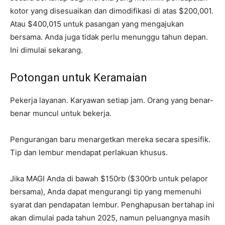
kotor yang disesuaikan dan dimodifikasi di atas $200,001.
Atau $400,015 untuk pasangan yang mengajukan
bersama. Anda juga tidak perlu menunggu tahun depan.
Ini dimulai sekarang.
Potongan untuk Keramaian
Pekerja layanan. Karyawan setiap jam. Orang yang benar-
benar muncul untuk bekerja.
Pengurangan baru menargetkan mereka secara spesifik.
Tip dan lembur mendapat perlakuan khusus.
Jika MAGI Anda di bawah $150rb ($300rb untuk pelapor
bersama), Anda dapat mengurangi tip yang memenuhi
syarat dan pendapatan lembur. Penghapusan bertahap ini
akan dimulai pada tahun 2025, namun peluangnya masih