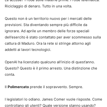
Riciclaggio di denaro. Tutto in una volta.
Questo non è un territorio nuovo per i mercati delle
previsioni. Sta diventando sempre più difficile da
ignorare. Ad aprile un membro delle forze speciali
dell’esercito è stato contattato per aver scommesso sulla
cattura di Maduro. Ora la rete si stringe attorno agli
addetti ai lavori tecnologici.
OpenAI ha licenziato qualcuno all’inizio di quest’anno.
Questo? Questo è il primo arresto. Una distinzione che
conta.
Il
Polimercato
prende il sopravvento. Sempre.
I legislatori lo odiano. James Comer vuole risposte. Come
controllano gli utenti? Quale versione stanno usando?