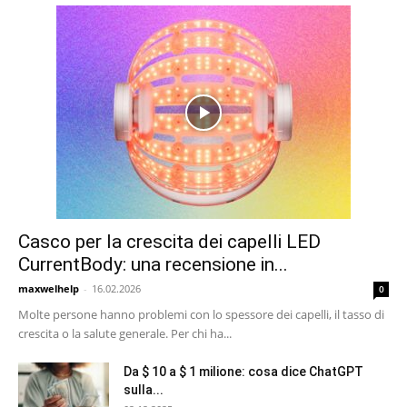
Casco per la crescita dei capelli LED
CurrentBody: una recensione in...
maxwelhelp
-
16.02.2026
0
Molte persone hanno problemi con lo spessore dei capelli, il tasso di
crescita o la salute generale. Per chi ha...
Da $ 10 a $ 1 milione: cosa dice ChatGPT
sulla...