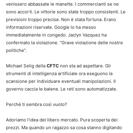
venissero abbassate le manette. I commercianti se ne
sono accorti. Le vittorie sono state troppo consistenti. Le
previsioni troppo precise. Non è stata fortuna. Erano
informazioni riservate. Google lo ha messo
immediatamente in congedo. Jaclyn Vazquez ha
confermato la violazione. “Grave violazione delle nostre
politiche”.
Michael Selig della
CFTC
non sta ad aspettare. Gli
strumenti di intelligenza artificiale ora eseguono la
scansione per individuare eventuali manipolazioni. Il
governo caccia le balene. Le reti sono automatizzate.
Perché ti sembra così vuoto?
Adoriamo l’idea del libero mercato. Pura scoperta dei
prezzi. Ma quando un ragazzo sa cosa stanno digitando