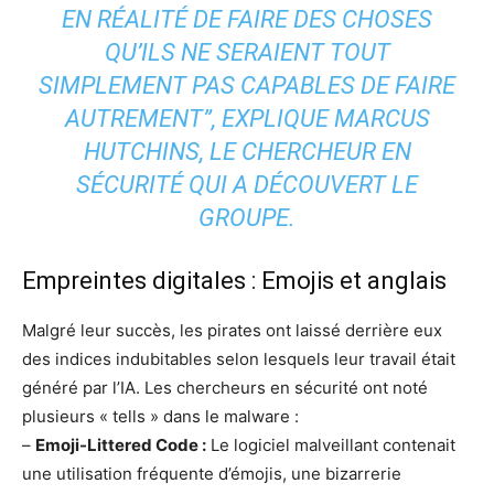
EN RÉALITÉ DE FAIRE DES CHOSES
QU’ILS NE SERAIENT TOUT
SIMPLEMENT PAS CAPABLES DE FAIRE
AUTREMENT”, EXPLIQUE MARCUS
HUTCHINS, LE CHERCHEUR EN
SÉCURITÉ QUI A DÉCOUVERT LE
GROUPE.
Empreintes digitales : Emojis et anglais
Malgré leur succès, les pirates ont laissé derrière eux
des indices indubitables selon lesquels leur travail était
généré par l’IA. Les chercheurs en sécurité ont noté
plusieurs « tells » dans le malware :
–
Emoji-Littered Code :
Le logiciel malveillant contenait
une utilisation fréquente d’émojis, une bizarrerie