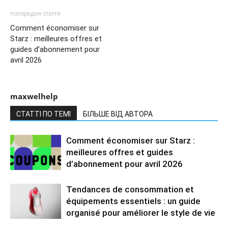
попередня стаття
Comment économiser sur
Starz : meilleures offres et
guides d’abonnement pour
avril 2026
maxwelhelp
СТАТТІ ПО ТЕМІ
БІЛЬШЕ ВІД АВТОРА
Comment économiser sur Starz :
meilleures offres et guides
d’abonnement pour avril 2026
Tendances de consommation et
équipements essentiels : un guide
organisé pour améliorer le style de vie