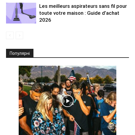
Les meilleurs aspirateurs sans fil pour
toute votre maison : Guide d’achat
2026
Популярні