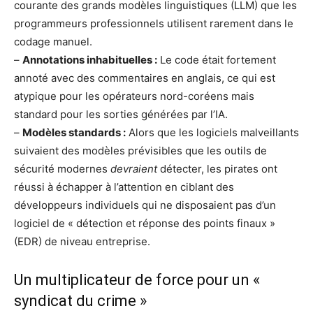
courante des grands modèles linguistiques (LLM) que les
programmeurs professionnels utilisent rarement dans le
codage manuel.
–
Annotations inhabituelles :
Le code était fortement
annoté avec des commentaires en anglais, ce qui est
atypique pour les opérateurs nord-coréens mais
standard pour les sorties générées par l’IA.
–
Modèles standards :
Alors que les logiciels malveillants
suivaient des modèles prévisibles que les outils de
sécurité modernes
devraient
détecter, les pirates ont
réussi à échapper à l’attention en ciblant des
développeurs individuels qui ne disposaient pas d’un
logiciel de « détection et réponse des points finaux »
(EDR) de niveau entreprise.
Un multiplicateur de force pour un «
syndicat du crime »