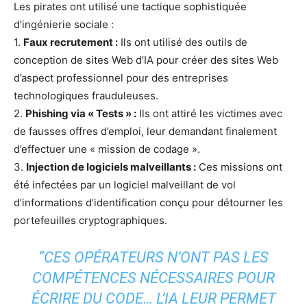
Les pirates ont utilisé une tactique sophistiquée
d’ingénierie sociale :
1.
Faux recrutement :
Ils ont utilisé des outils de
conception de sites Web d’IA pour créer des sites Web
d’aspect professionnel pour des entreprises
technologiques frauduleuses.
2.
Phishing via « Tests » :
Ils ont attiré les victimes avec
de fausses offres d’emploi, leur demandant finalement
d’effectuer une « mission de codage ».
3.
Injection de logiciels malveillants :
Ces missions ont
été infectées par un logiciel malveillant de vol
d’informations d’identification conçu pour détourner les
portefeuilles cryptographiques.
“CES OPÉRATEURS N’ONT PAS LES
COMPÉTENCES NÉCESSAIRES POUR
ÉCRIRE DU CODE… L’IA LEUR PERMET