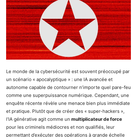
Le monde de la cybersécurité est souvent préoccupé par
un scénario « apocalyptique » : une IA avancée et
autonome capable de contourner n’importe quel pare-feu
comme une superpuissance numérique. Cependant, une
enquête récente révèle une menace bien plus immédiate
et pratique. Plutôt que de créer des « super-hackers »,
l’IA générative agit comme un
multiplicateur de force
pour les criminels médiocres et non qualifiés, leur
permettant d’exécuter des opérations à grande échelle