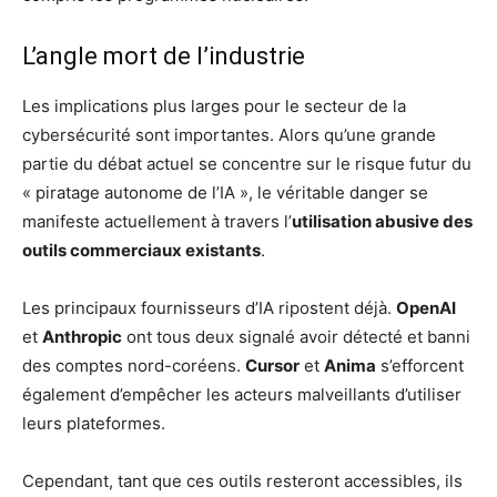
L’angle mort de l’industrie
Les implications plus larges pour le secteur de la
cybersécurité sont importantes. Alors qu’une grande
partie du débat actuel se concentre sur le risque futur du
« piratage autonome de l’IA », le véritable danger se
manifeste actuellement à travers l’
utilisation abusive des
outils commerciaux existants
.
Les principaux fournisseurs d’IA ripostent déjà.
OpenAI
et
Anthropic
ont tous deux signalé avoir détecté et banni
des comptes nord-coréens.
Cursor
et
Anima
s’efforcent
également d’empêcher les acteurs malveillants d’utiliser
leurs plateformes.
Cependant, tant que ces outils resteront accessibles, ils