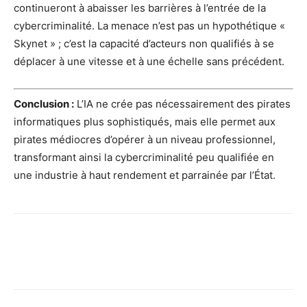
continueront à abaisser les barrières à l’entrée de la
cybercriminalité. La menace n’est pas un hypothétique «
Skynet » ; c’est la capacité d’acteurs non qualifiés à se
déplacer à une vitesse et à une échelle sans précédent.
Conclusion :
L’IA ne crée pas nécessairement des pirates
informatiques plus sophistiqués, mais elle permet aux
pirates médiocres d’opérer à un niveau professionnel,
transformant ainsi la cybercriminalité peu qualifiée en
une industrie à haut rendement et parrainée par l’État.