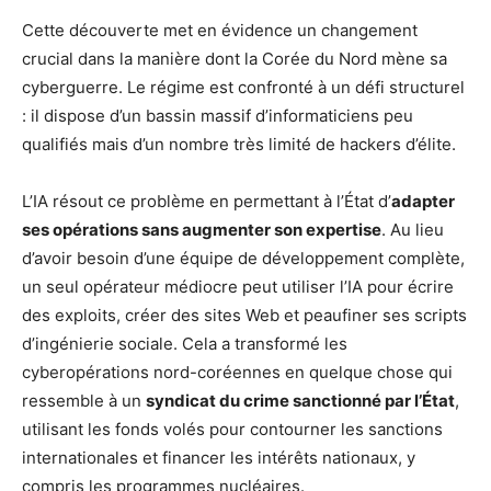
Cette découverte met en évidence un changement
crucial dans la manière dont la Corée du Nord mène sa
cyberguerre. Le régime est confronté à un défi structurel
: il dispose d’un bassin massif d’informaticiens peu
qualifiés mais d’un nombre très limité de hackers d’élite.
L’IA résout ce problème en permettant à l’État d’
adapter
ses opérations sans augmenter son expertise
. Au lieu
d’avoir besoin d’une équipe de développement complète,
un seul opérateur médiocre peut utiliser l’IA pour écrire
des exploits, créer des sites Web et peaufiner ses scripts
d’ingénierie sociale. Cela a transformé les
cyberopérations nord-coréennes en quelque chose qui
ressemble à un
syndicat du crime sanctionné par l’État
,
utilisant les fonds volés pour contourner les sanctions
internationales et financer les intérêts nationaux, y
compris les programmes nucléaires.