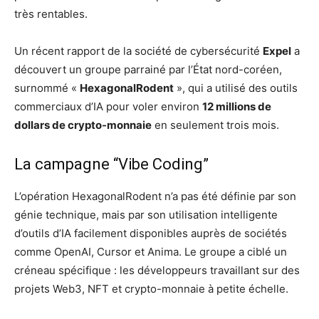
très rentables.
Un récent rapport de la société de cybersécurité
Expel
a
découvert un groupe parrainé par l’État nord-coréen,
surnommé «
HexagonalRodent
», qui a utilisé des outils
commerciaux d’IA pour voler environ
12 millions de
dollars de crypto-monnaie
en seulement trois mois.
La campagne “Vibe Coding”
L’opération HexagonalRodent n’a pas été définie par son
génie technique, mais par son utilisation intelligente
d’outils d’IA facilement disponibles auprès de sociétés
comme OpenAI, Cursor et Anima. Le groupe a ciblé un
créneau spécifique : les développeurs travaillant sur des
projets Web3, NFT et crypto-monnaie à petite échelle.