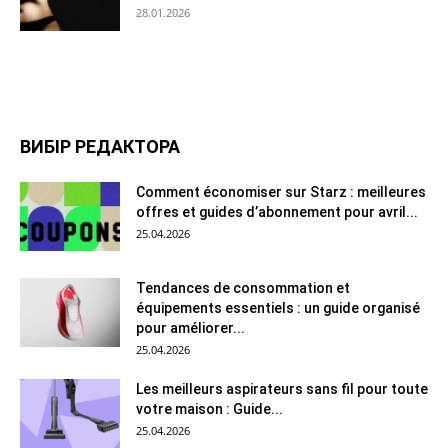
28.01.2026
ВИБІР РЕДАКТОРА
Comment économiser sur Starz : meilleures
offres et guides d’abonnement pour avril...
25.04.2026
Tendances de consommation et
équipements essentiels : un guide organisé
pour améliorer...
25.04.2026
Les meilleurs aspirateurs sans fil pour toute
votre maison : Guide...
25.04.2026