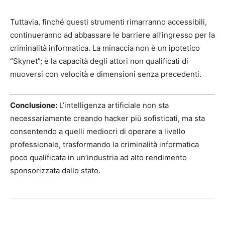
Tuttavia, finché questi strumenti rimarranno accessibili,
continueranno ad abbassare le barriere all’ingresso per la
criminalità informatica. La minaccia non è un ipotetico
“Skynet”; è la capacità degli attori non qualificati di
muoversi con velocità e dimensioni senza precedenti.
Conclusione:
L’intelligenza artificiale non sta
necessariamente creando hacker più sofisticati, ma sta
consentendo a quelli mediocri di operare a livello
professionale, trasformando la criminalità informatica
poco qualificata in un’industria ad alto rendimento
sponsorizzata dallo stato.