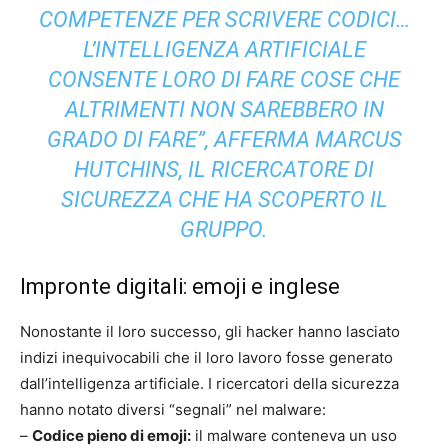
COMPETENZE PER SCRIVERE CODICI…
L’INTELLIGENZA ARTIFICIALE
CONSENTE LORO DI FARE COSE CHE
ALTRIMENTI NON SAREBBERO IN
GRADO DI FARE”, AFFERMA MARCUS
HUTCHINS, IL RICERCATORE DI
SICUREZZA CHE HA SCOPERTO IL
GRUPPO.
Impronte digitali: emoji e inglese
Nonostante il loro successo, gli hacker hanno lasciato
indizi inequivocabili che il loro lavoro fosse generato
dall’intelligenza artificiale. I ricercatori della sicurezza
hanno notato diversi “segnali” nel malware:
–
Codice pieno di emoji:
il malware conteneva un uso