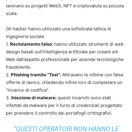
lavorano su progetti Web3, NFT e criptovaluta su piccola
scala.
Gli hacker hanno utilizzato una sofisticata tattica di
ingegneria sociale:
1.
Reclutamento falso:
hanno utilizzato strumenti di web
design basati sull’intelligenza artificiale per creare siti
Web dall’aspetto professionale per aziende tecnologiche
fraudolente.
2.
Phishing tramite “Test”:
Attiravano le vittime con false
offerte di lavoro, chiedendo infine loro di completare un
“incarico di codifica”.
3.
Iniezione di malware:
questi incarichi sono stati
infettati da malware per il furto di credenziali progettato
per prendere il controllo dei portafogli crittografici.
“QUESTI OPERATORI NON HANNO LE