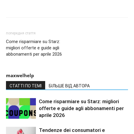
попередня стаття
Come risparmiare su Starz:
migliori offerte e guide agli
abbonamenti per aprile 2026
maxwelhelp
СТАТТІ ПО ТЕМІ
БІЛЬШЕ ВІД АВТОРА
Come risparmiare su Starz: migliori
offerte e guide agli abbonamenti per
aprile 2026
Tendenze dei consumatori e