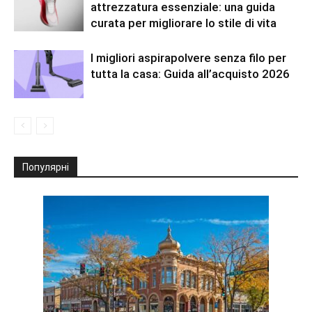
attrezzatura essenziale: una guida
curata per migliorare lo stile di vita
I migliori aspirapolvere senza filo per
tutta la casa: Guida all’acquisto 2026
Популярні