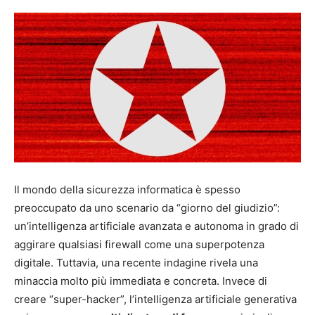
Il mondo della sicurezza informatica è spesso
preoccupato da uno scenario da “giorno del giudizio”:
un’intelligenza artificiale avanzata e autonoma in grado di
aggirare qualsiasi firewall come una superpotenza
digitale. Tuttavia, una recente indagine rivela una
minaccia molto più immediata e concreta. Invece di
creare “super-hacker”, l’intelligenza artificiale generativa