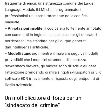
frequente di emoji, una stranezza comune dei Large
Language Models (LLM) che i programmatori
professionisti utilizzano raramente nella codifica
manuale.
–
Annotazioni insolite:
il codice era fortemente annotato
con commenti in inglese, cosa atipica per gli operatori
nordcoreani ma standard per gli output generati
dall’intelligenza artificiale.
–
Modelli standard:
mentre il malware seguiva modelli
prevedibili che i moderni strumenti di sicurezza
dovrebbero
rilevare, gli hacker sono riusciti a eludere
l’attenzione prendendo di mira singoli sviluppatori privi di
software EDR (rilevamento e risposta degli endpoint) di
livello aziendale.
Un moltiplicatore di forza per un
“sindacato del crimine”