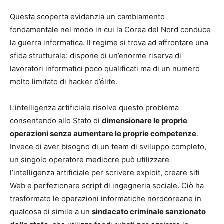
Questa scoperta evidenzia un cambiamento
fondamentale nel modo in cui la Corea del Nord conduce
la guerra informatica. Il regime si trova ad affrontare una
sfida strutturale: dispone di un’enorme riserva di
lavoratori informatici poco qualificati ma di un numero
molto limitato di hacker d’élite.
L’intelligenza artificiale risolve questo problema
consentendo allo Stato di
dimensionare le proprie
operazioni senza aumentare le proprie competenze
.
Invece di aver bisogno di un team di sviluppo completo,
un singolo operatore mediocre può utilizzare
l’intelligenza artificiale per scrivere exploit, creare siti
Web e perfezionare script di ingegneria sociale. Ciò ha
trasformato le operazioni informatiche nordcoreane in
qualcosa di simile a un
sindacato criminale sanzionato