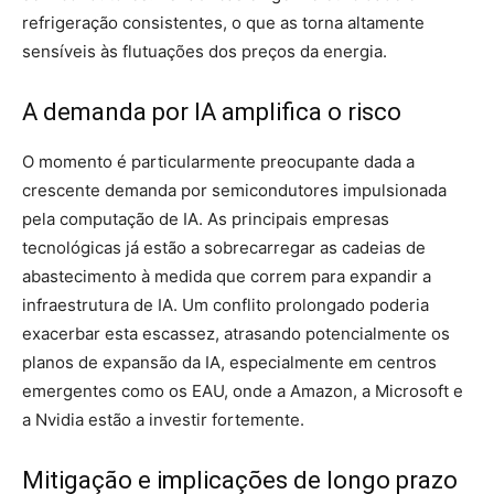
refrigeração consistentes, o que as torna altamente
sensíveis às flutuações dos preços da energia.
A demanda por IA amplifica o risco
O momento é particularmente preocupante dada a
crescente demanda por semicondutores impulsionada
pela computação de IA. As principais empresas
tecnológicas já estão a sobrecarregar as cadeias de
abastecimento à medida que correm para expandir a
infraestrutura de IA. Um conflito prolongado poderia
exacerbar esta escassez, atrasando potencialmente os
planos de expansão da IA, especialmente em centros
emergentes como os EAU, onde a Amazon, a Microsoft e
a Nvidia estão a investir fortemente.
Mitigação e implicações de longo prazo