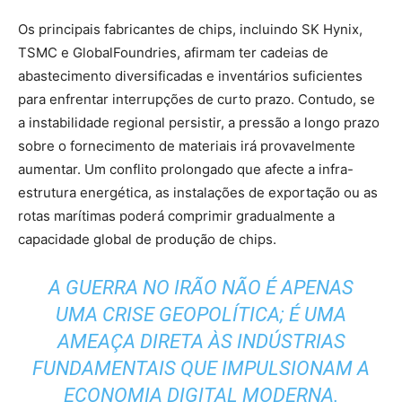
Os principais fabricantes de chips, incluindo SK Hynix,
TSMC e GlobalFoundries, afirmam ter cadeias de
abastecimento diversificadas e inventários suficientes
para enfrentar interrupções de curto prazo. Contudo, se
a instabilidade regional persistir, a pressão a longo prazo
sobre o fornecimento de materiais irá provavelmente
aumentar. Um conflito prolongado que afecte a infra-
estrutura energética, as instalações de exportação ou as
rotas marítimas poderá comprimir gradualmente a
capacidade global de produção de chips.
A GUERRA NO IRÃO NÃO É APENAS
UMA CRISE GEOPOLÍTICA; É UMA
AMEAÇA DIRETA ÀS INDÚSTRIAS
FUNDAMENTAIS QUE IMPULSIONAM A
ECONOMIA DIGITAL MODERNA.