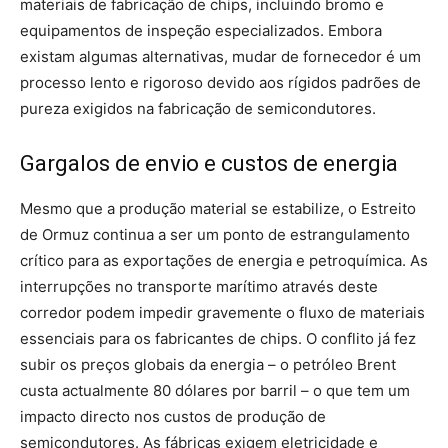
materiais de fabricação de chips, incluindo bromo e
equipamentos de inspeção especializados. Embora
existam algumas alternativas, mudar de fornecedor é um
processo lento e rigoroso devido aos rígidos padrões de
pureza exigidos na fabricação de semicondutores.
Gargalos de envio e custos de energia
Mesmo que a produção material se estabilize, o Estreito
de Ormuz continua a ser um ponto de estrangulamento
crítico para as exportações de energia e petroquímica. As
interrupções no transporte marítimo através deste
corredor podem impedir gravemente o fluxo de materiais
essenciais para os fabricantes de chips. O conflito já fez
subir os preços globais da energia – o petróleo Brent
custa actualmente 80 dólares por barril – o que tem um
impacto directo nos custos de produção de
semicondutores. As fábricas exigem eletricidade e