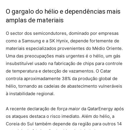
O gargalo do hélio e dependências mais
amplas de materiais
O sector dos semicondutores, dominado por empresas
como a Samsung e a SK Hynix, depende fortemente de
materiais especializados provenientes do Médio Oriente.
Uma das preocupações mais urgentes é o hélio, um gás
insubstituível usado na fabricação de chips para controle
de temperatura e detecção de vazamentos. O Catar
controla aproximadamente 38% da produção global de
hélio, tornando as cadeias de abastecimento vulneráveis ​​
à instabilidade regional.
A recente declaração de
força maior
da QatarEnergy após
os ataques destaca o risco imediato. Além do hélio, a
Coreia do Sul também depende da região para outros 14