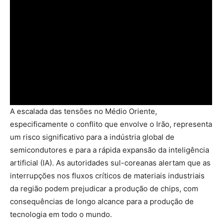
A escalada das tensões no Médio Oriente,
especificamente o conflito que envolve o Irão, representa
um risco significativo para a indústria global de
semicondutores e para a rápida expansão da inteligência
artificial (IA). As autoridades sul-coreanas alertam que as
interrupções nos fluxos críticos de materiais industriais
da região podem prejudicar a produção de chips, com
consequências de longo alcance para a produção de
tecnologia em todo o mundo.