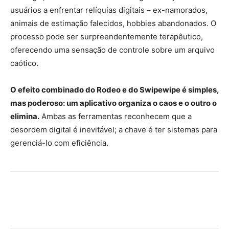
usuários a enfrentar relíquias digitais – ex-namorados,
animais de estimação falecidos, hobbies abandonados. O
processo pode ser surpreendentemente terapêutico,
oferecendo uma sensação de controle sobre um arquivo
caótico.
O efeito combinado do Rodeo e do Swipewipe é simples,
mas poderoso: um aplicativo organiza o caos e o outro o
elimina.
Ambas as ferramentas reconhecem que a
desordem digital é inevitável; a chave é ter sistemas para
gerenciá-lo com eficiência.