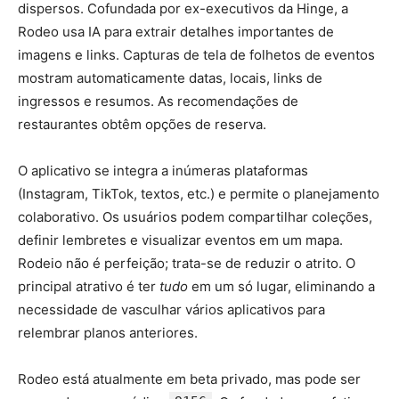
dispersos. Cofundada por ex-executivos da Hinge, a
Rodeo usa IA para extrair detalhes importantes de
imagens e links. Capturas de tela de folhetos de eventos
mostram automaticamente datas, locais, links de
ingressos e resumos. As recomendações de
restaurantes obtêm opções de reserva.
O aplicativo se integra a inúmeras plataformas
(Instagram, TikTok, textos, etc.) e permite o planejamento
colaborativo. Os usuários podem compartilhar coleções,
definir lembretes e visualizar eventos em um mapa.
Rodeio não é perfeição; trata-se de reduzir o atrito. O
principal atrativo é ter
tudo
em um só lugar, eliminando a
necessidade de vasculhar vários aplicativos para
relembrar planos anteriores.
Rodeo está atualmente em beta privado, mas pode ser