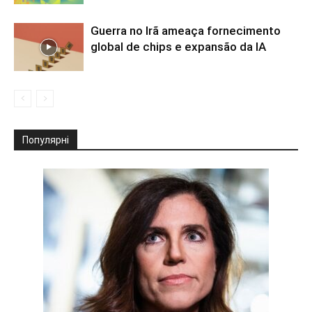
Guerra no Irã ameaça fornecimento
global de chips e expansão da IA
Популярні