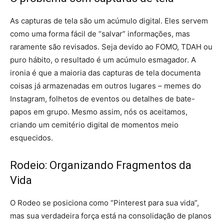
As capturas de tela são um acúmulo digital. Eles servem
como uma forma fácil de “salvar” informações, mas
raramente são revisados. Seja devido ao FOMO, TDAH ou
puro hábito, o resultado é um acúmulo esmagador. A
ironia é que a maioria das capturas de tela documenta
coisas já armazenadas em outros lugares – memes do
Instagram, folhetos de eventos ou detalhes de bate-
papos em grupo. Mesmo assim, nós os aceitamos,
criando um cemitério digital de momentos meio
esquecidos.
Rodeio: Organizando Fragmentos da
Vida
O Rodeo se posiciona como “Pinterest para sua vida”,
mas sua verdadeira força está na consolidação de planos