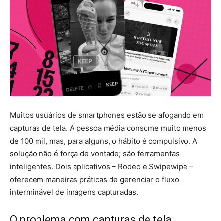
Muitos usuários de smartphones estão se afogando em
capturas de tela. A pessoa média consome muito menos
de 100 mil, mas, para alguns, o hábito é compulsivo. A
solução não é força de vontade; são ferramentas
inteligentes. Dois aplicativos – Rodeo e Swipewipe –
oferecem maneiras práticas de gerenciar o fluxo
interminável de imagens capturadas.
O problema com capturas de tela