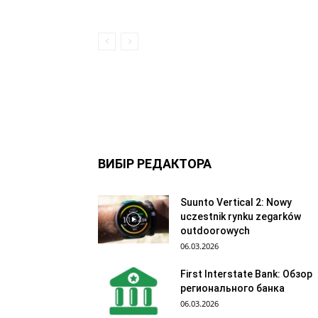
ВИБІР РЕДАКТОРА
Suunto Vertical 2: Nowy
uczestnik rynku zegarków
outdoorowych
06.03.2026
First Interstate Bank: Обзор
регионального банка
06.03.2026