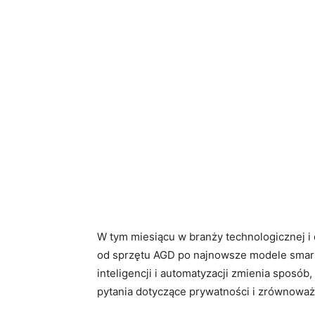
W tym miesiącu w branży technologicznej i 
od sprzętu AGD po najnowsze modele smart
inteligencji i automatyzacji zmienia sposób,
pytania dotyczące prywatności i zrównowa