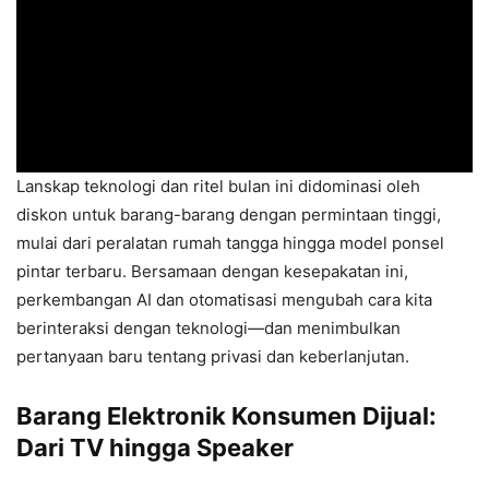
Lanskap teknologi dan ritel bulan ini didominasi oleh
diskon untuk barang-barang dengan permintaan tinggi,
mulai dari peralatan rumah tangga hingga model ponsel
pintar terbaru. Bersamaan dengan kesepakatan ini,
perkembangan AI dan otomatisasi mengubah cara kita
berinteraksi dengan teknologi—dan menimbulkan
pertanyaan baru tentang privasi dan keberlanjutan.
Barang Elektronik Konsumen Dijual:
Dari TV hingga Speaker