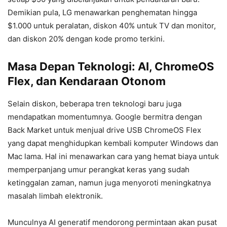
Demikian pula, LG menawarkan penghematan hingga
$1.000 untuk peralatan, diskon 40% untuk TV dan monitor,
dan diskon 20% dengan kode promo terkini.
Masa Depan Teknologi: AI, ChromeOS
Flex, dan Kendaraan Otonom
Selain diskon, beberapa tren teknologi baru juga
mendapatkan momentumnya. Google bermitra dengan
Back Market untuk menjual drive USB ChromeOS Flex
yang dapat menghidupkan kembali komputer Windows dan
Mac lama. Hal ini menawarkan cara yang hemat biaya untuk
memperpanjang umur perangkat keras yang sudah
ketinggalan zaman, namun juga menyoroti meningkatnya
masalah limbah elektronik.
Munculnya AI generatif mendorong permintaan akan pusat