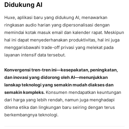
Didukung AI
Huxe, aplikasi baru yang didukung AI, menawarkan
ringkasan audio harian yang dipersonalisasi dengan
memindai kotak masuk email dan kalender rapat. Meskipun
hal ini dapat menyederhanakan produktivitas, hal ini juga
menggarisbawahi trade-off privasi yang melekat pada
layanan intensif data tersebut.
Konvergensi tren-tren ini—kesepakatan, peningkatan,
dan inovasi yang didorong oleh AI—menunjukkan
lanskap teknologi yang semakin mudah diakses dan
semakin kompleks.
Konsumen mendapatkan keuntungan
dari harga yang lebih rendah, namun juga menghadapi
dilema etika dan lingkungan baru seiring dengan terus
berkembangnya teknologi.