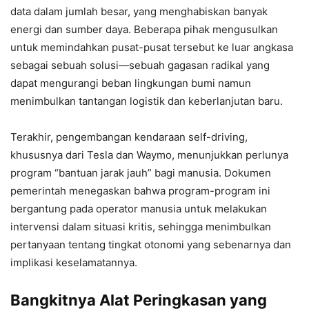
data dalam jumlah besar, yang menghabiskan banyak
energi dan sumber daya. Beberapa pihak mengusulkan
untuk memindahkan pusat-pusat tersebut ke luar angkasa
sebagai sebuah solusi—sebuah gagasan radikal yang
dapat mengurangi beban lingkungan bumi namun
menimbulkan tantangan logistik dan keberlanjutan baru.
Terakhir, pengembangan kendaraan self-driving,
khususnya dari Tesla dan Waymo, menunjukkan perlunya
program “bantuan jarak jauh” bagi manusia. Dokumen
pemerintah menegaskan bahwa program-program ini
bergantung pada operator manusia untuk melakukan
intervensi dalam situasi kritis, sehingga menimbulkan
pertanyaan tentang tingkat otonomi yang sebenarnya dan
implikasi keselamatannya.
Bangkitnya Alat Peringkasan yang