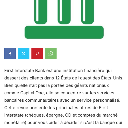
First Interstate Bank est une institution financière qui
dessert des clients dans 12 États de l’ouest des États-Unis.
Bien qu’elle n’ait pas la portée des géants nationaux
comme Capital One, elle se concentre sur les services
bancaires communautaires avec un service personnalisé.
Cette revue présente les principales offres de First
Interstate (chèques, épargne, CD et comptes du marché
monétaire) pour vous aider à décider si c’est la banque qui