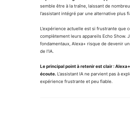
semble être à la traîne, laissant de nombreu
l’assistant intégré par une alternative plus fi
L’expérience actuelle est si frustrante que 
complètement leurs appareils Echo Show. 
fondamentaux, Alexa+ risque de devenir u
de l’IA.
Le principal point à retenir est clair : Ale
écoute.
L’assistant IA ne parvient pas à expl
expérience frustrante et peu fiable.