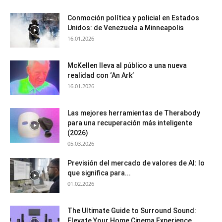
Conmoción política y policial en Estados
Unidos: de Venezuela a Minneapolis
16.01.2026
McKellen lleva al público a una nueva
realidad con ‘An Ark’
16.01.2026
Las mejores herramientas de Therabody
para una recuperación más inteligente
(2026)
05.03.2026
Previsión del mercado de valores de AI: lo
que significa para...
01.02.2026
The Ultimate Guide to Surround Sound:
Elevate Your Home Cinema Experience