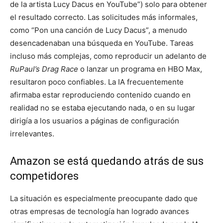
de la artista Lucy Dacus en YouTube”) solo para obtener
el resultado correcto. Las solicitudes más informales,
como “Pon una canción de Lucy Dacus”, a menudo
desencadenaban una búsqueda en YouTube. Tareas
incluso más complejas, como reproducir un adelanto de
RuPaul’s Drag Race
o lanzar un programa en HBO Max,
resultaron poco confiables. La IA frecuentemente
afirmaba estar reproduciendo contenido cuando en
realidad no se estaba ejecutando nada, o en su lugar
dirigía a los usuarios a páginas de configuración
irrelevantes.
Amazon se está quedando atrás de sus
competidores
La situación es especialmente preocupante dado que
otras empresas de tecnología han logrado avances