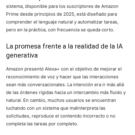
sistema, disponible para los suscriptores de Amazon
Prime desde principios de 2025, está diseñado para
comprender el lenguaje natural y automatizar tareas,
pero en la práctica, con frecuencia se queda corto.
La promesa frente a la realidad de la IA
generativa
Amazon presentó Alexa+ con el objetivo de mejorar el
reconocimiento de voz y hacer que las interacciones
sean más conversacionales. La intención era ir más allá
de las órdenes rígidas hacia un intercambio más fluido y
natural. En cambio, muchos usuarios se encuentran
luchando con un sistema que malinterpreta las
solicitudes, reproduce el contenido incorrecto o no
completa las tareas por completo.