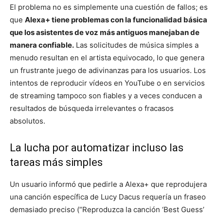
El problema no es simplemente una cuestión de fallos; es
que
Alexa+ tiene problemas con la funcionalidad básica
que los asistentes de voz más antiguos manejaban de
manera confiable.
Las solicitudes de música simples a
menudo resultan en el artista equivocado, lo que genera
un frustrante juego de adivinanzas para los usuarios. Los
intentos de reproducir vídeos en YouTube o en servicios
de streaming tampoco son fiables y a veces conducen a
resultados de búsqueda irrelevantes o fracasos
absolutos.
La lucha por automatizar incluso las
tareas más simples
Un usuario informó que pedirle a Alexa+ que reprodujera
una canción específica de Lucy Dacus requería un fraseo
demasiado preciso (“Reproduzca la canción ‘Best Guess’