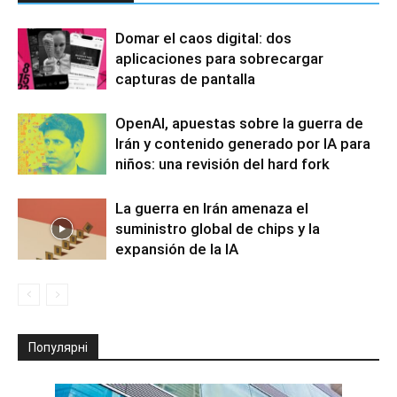
Domar el caos digital: dos
aplicaciones para sobrecargar
capturas de pantalla
OpenAI, apuestas sobre la guerra de
Irán y contenido generado por IA para
niños: una revisión del hard fork
La guerra en Irán amenaza el
suministro global de chips y la
expansión de la IA
Популярні