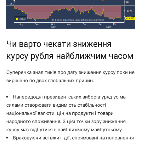
Чи варто чекати зниження
курсу рубля найближчим часом
Суперечка аналітиків про дату зниження курсу поки не
вирішено по двох глобальних причин:
Напередодні президентських виборів уряд усіма
силами створювати видимість стабільності
національної валюти, цін на продукти і товари
народного споживання. З цієї точки зору зниження
курсу має відбутися в найближчому майбутньому.
Враховуючи всі вжиті дії, спрямовані на поповнення