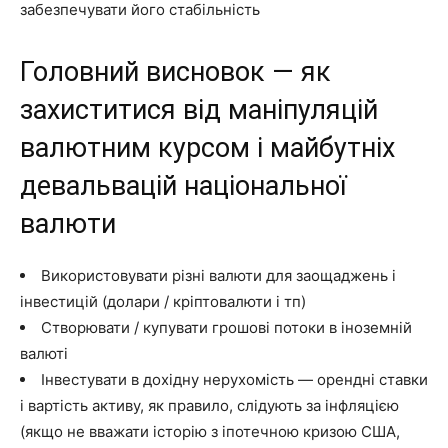
забезпечувати його стабільність
Головний висновок — як
захиститися від маніпуляцій
валютним курсом і майбутніх
девальвацій національної
валюти
Використовувати різні валюти для заощаджень і
інвестицій (долари / кріптовалюти і тп)
Створювати / купувати грошові потоки в іноземній
валюті
Інвестувати в дохідну нерухомість — орендні ставки
і вартість активу, як правило, слідують за інфляцією
(якщо не вважати історію з іпотечною кризою США,