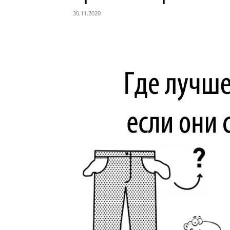
30.11.2020