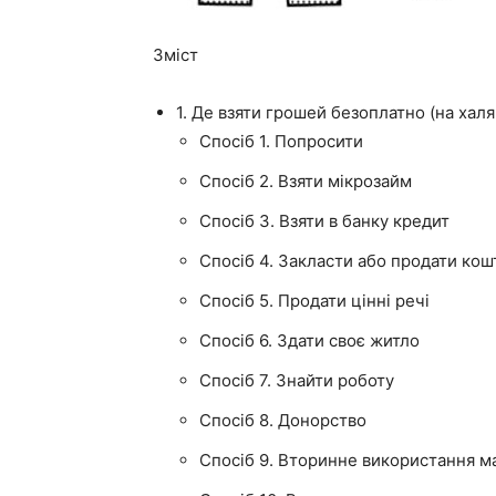
Зміст
1. Де взяти грошей безоплатно (на хал
Спосіб 1. Попросити
Спосіб 2. Взяти мікрозайм
Спосіб 3. Взяти в банку кредит
Спосіб 4. Закласти або продати кош
Спосіб 5. Продати цінні речі
Спосіб 6. Здати своє житло
Спосіб 7. Знайти роботу
Спосіб 8. Донорство
Спосіб 9. Вторинне використання ма