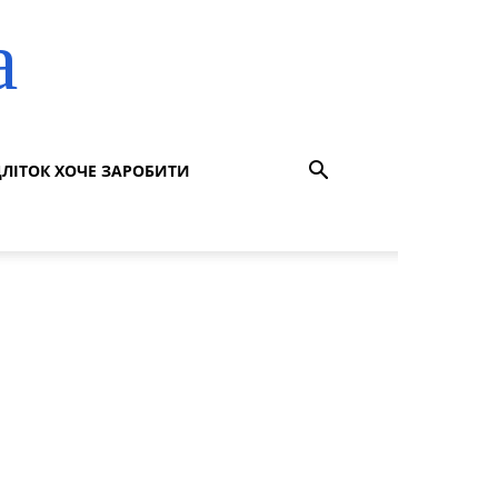
а
ДЛІТОК ХОЧЕ ЗАРОБИТИ