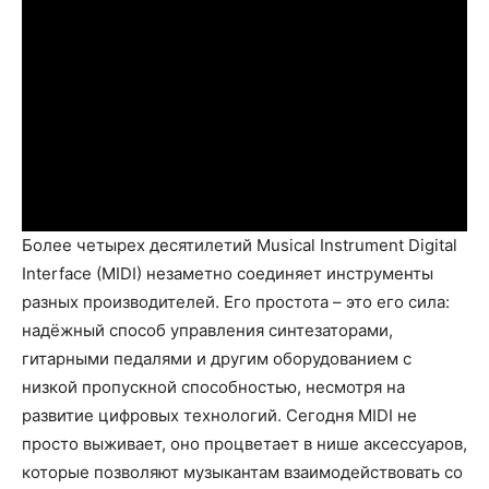
Более четырех десятилетий Musical Instrument Digital
Interface (MIDI) незаметно соединяет инструменты
разных производителей. Его простота – это его сила:
надёжный способ управления синтезаторами,
гитарными педалями и другим оборудованием с
низкой пропускной способностью, несмотря на
развитие цифровых технологий. Сегодня MIDI не
просто выживает, оно процветает в нише аксессуаров,
которые позволяют музыкантам взаимодействовать со