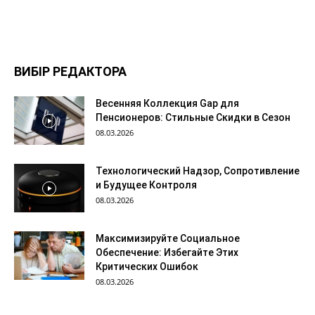
ВИБІР РЕДАКТОРА
Весенняя Коллекция Gap для
Пенсионеров: Стильные Скидки в Сезон
08.03.2026
Технологический Надзор, Сопротивление
и Будущее Контроля
08.03.2026
Максимизируйте Социальное
Обеспечение: Избегайте Этих
Критических Ошибок
08.03.2026