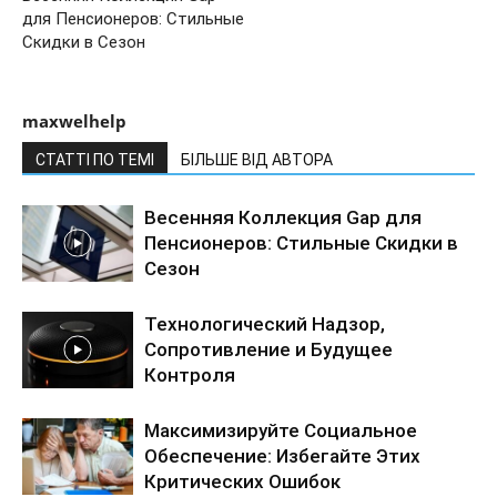
для Пенсионеров: Стильные
Скидки в Сезон
maxwelhelp
СТАТТІ ПО ТЕМІ
БІЛЬШЕ ВІД АВТОРА
Весенняя Коллекция Gap для
Пенсионеров: Стильные Скидки в
Сезон
Технологический Надзор,
Сопротивление и Будущее
Контроля
Максимизируйте Социальное
Обеспечение: Избегайте Этих
Критических Ошибок