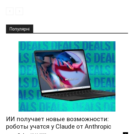
Популярні
ИИ получает новые возможности:
роботы учатся у Claude от Anthropic