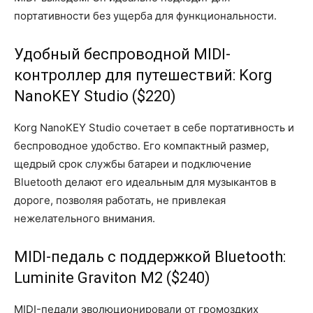
портативности без ущерба для функциональности.
Удобный беспроводной MIDI-
контроллер для путешествий: Korg
NanoKEY Studio ($220)
Korg NanoKEY Studio сочетает в себе портативность и
беспроводное удобство. Его компактный размер,
щедрый срок службы батареи и подключение
Bluetooth делают его идеальным для музыкантов в
дороге, позволяя работать, не привлекая
нежелательного внимания.
MIDI-педаль с поддержкой Bluetooth:
Luminite Graviton M2 ($240)
MIDI-педали эволюционировали от громоздких