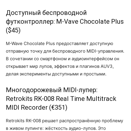
Доступный беспроводной
футконтроллер: M-Vave Chocolate Plus
($45)
M-Wave Chocolate Plus предоставляет доступную
отправную точку для беспроводного MIDI-управления.
В сочетании со смартфоном и аудиоинтерфейсом он
открывает мир лупов, эффектов и плагинов AUV3,
делая эксперименты доступными и простыми.
Многодорожевый MIDI-лупер:
Retrokits RK-008 Real Time Multitrack
MIDI Recorder (€351)
Retrokits RK-008 решает распространённую проблему
в живом лупинге: жёсткость аудио-лупов. Это