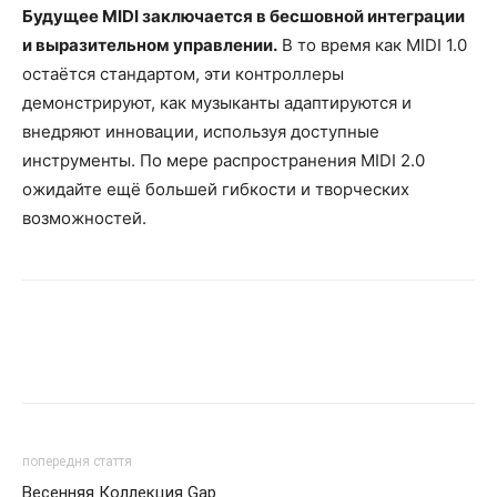
Будущее MIDI заключается в бесшовной интеграции
и выразительном управлении.
В то время как MIDI 1.0
остаётся стандартом, эти контроллеры
демонстрируют, как музыканты адаптируются и
внедряют инновации, используя доступные
инструменты. По мере распространения MIDI 2.0
ожидайте ещё большей гибкости и творческих
возможностей.
попередня стаття
Весенняя Коллекция Gap