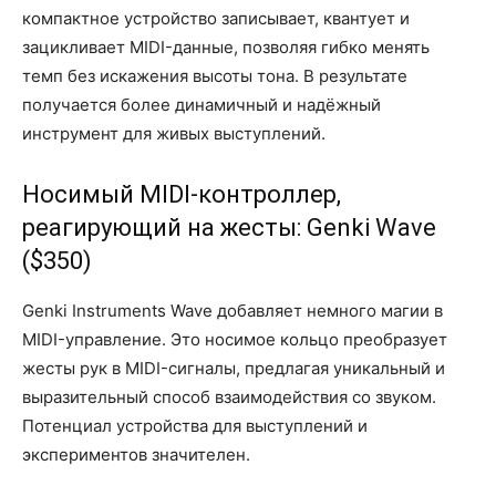
компактное устройство записывает, квантует и
зацикливает MIDI-данные, позволяя гибко менять
темп без искажения высоты тона. В результате
получается более динамичный и надёжный
инструмент для живых выступлений.
Носимый MIDI-контроллер,
реагирующий на жесты: Genki Wave
($350)
Genki Instruments Wave добавляет немного магии в
MIDI-управление. Это носимое кольцо преобразует
жесты рук в MIDI-сигналы, предлагая уникальный и
выразительный способ взаимодействия со звуком.
Потенциал устройства для выступлений и
экспериментов значителен.