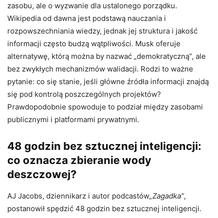
zasobu, ale o wyzwanie dla ustalonego porządku.
Wikipedia od dawna jest podstawą nauczania i
rozpowszechniania wiedzy, jednak jej struktura i jakość
informacji często budzą wątpliwości. Musk oferuje
alternatywę, którą można by nazwać „demokratyczną”, ale
bez zwykłych mechanizmów walidacji. Rodzi to ważne
pytanie: co się stanie, jeśli główne źródła informacji znajdą
się pod kontrolą poszczególnych projektów?
Prawdopodobnie spowoduje to podział między zasobami
publicznymi i platformami prywatnymi.
48 godzin bez sztucznej inteligencji:
co oznacza zbieranie wody
deszczowej?
AJ Jacobs, dziennikarz i autor podcastów
„Zagadka”
,
postanowił spędzić 48 godzin bez sztucznej inteligencji.