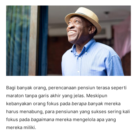
Bagi banyak orang, perencanaan pensiun terasa seperti
maraton tanpa garis akhir yang jelas. Meskipun
kebanyakan orang fokus pada
berapa banyak
mereka
harus menabung, para pensiunan yang sukses sering kali
fokus pada
bagaimana
mereka mengelola apa yang
mereka miliki.