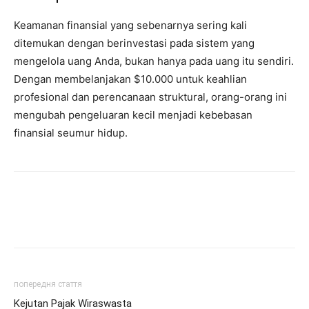
Keamanan finansial yang sebenarnya sering kali
ditemukan dengan berinvestasi pada sistem yang
mengelola uang Anda, bukan hanya pada uang itu sendiri.
Dengan membelanjakan $10.000 untuk keahlian
profesional dan perencanaan struktural, orang-orang ini
mengubah pengeluaran kecil menjadi kebebasan
finansial seumur hidup.
попередня стаття
Kejutan Pajak Wiraswasta