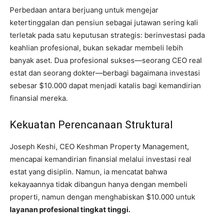
Perbedaan antara berjuang untuk mengejar
ketertinggalan dan pensiun sebagai jutawan sering kali
terletak pada satu keputusan strategis: berinvestasi pada
keahlian profesional, bukan sekadar membeli lebih
banyak aset. Dua profesional sukses—seorang CEO real
estat dan seorang dokter—berbagi bagaimana investasi
sebesar $10.000 dapat menjadi katalis bagi kemandirian
finansial mereka.
Kekuatan Perencanaan Struktural
Joseph Keshi, CEO Keshman Property Management,
mencapai kemandirian finansial melalui investasi real
estat yang disiplin. Namun, ia mencatat bahwa
kekayaannya tidak dibangun hanya dengan membeli
properti, namun dengan menghabiskan $10.000 untuk
layanan profesional tingkat tinggi.