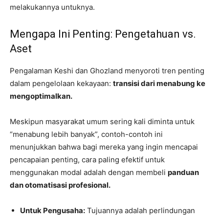
melakukannya untuknya.
Mengapa Ini Penting: Pengetahuan vs.
Aset
Pengalaman Keshi dan Ghozland menyoroti tren penting
dalam pengelolaan kekayaan:
transisi dari menabung ke
mengoptimalkan.
Meskipun masyarakat umum sering kali diminta untuk
“menabung lebih banyak”, contoh-contoh ini
menunjukkan bahwa bagi mereka yang ingin mencapai
pencapaian penting, cara paling efektif untuk
menggunakan modal adalah dengan membeli
panduan
dan otomatisasi profesional.
Untuk Pengusaha:
Tujuannya adalah perlindungan