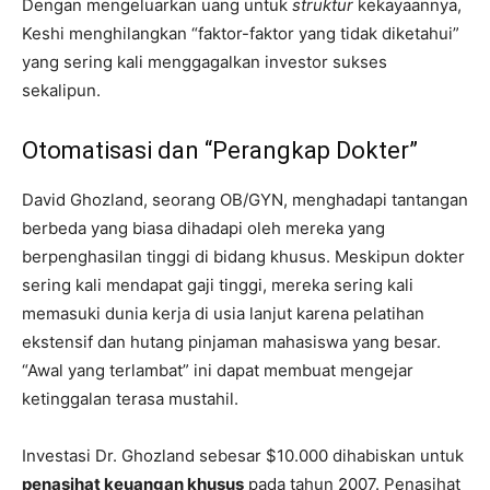
Dengan mengeluarkan uang untuk
struktur
kekayaannya,
Keshi menghilangkan “faktor-faktor yang tidak diketahui”
yang sering kali menggagalkan investor sukses
sekalipun.
Otomatisasi dan “Perangkap Dokter”
David Ghozland, seorang OB/GYN, menghadapi tantangan
berbeda yang biasa dihadapi oleh mereka yang
berpenghasilan tinggi di bidang khusus. Meskipun dokter
sering kali mendapat gaji tinggi, mereka sering kali
memasuki dunia kerja di usia lanjut karena pelatihan
ekstensif dan hutang pinjaman mahasiswa yang besar.
“Awal yang terlambat” ini dapat membuat mengejar
ketinggalan terasa mustahil.
Investasi Dr. Ghozland sebesar $10.000 dihabiskan untuk
penasihat keuangan khusus
pada tahun 2007. Penasihat