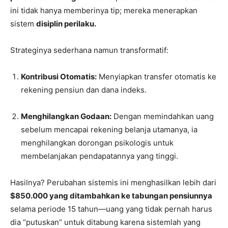
ini tidak hanya memberinya tip; mereka menerapkan
sistem
disiplin perilaku.
Strateginya sederhana namun transformatif:
Kontribusi Otomatis:
Menyiapkan transfer otomatis ke
rekening pensiun dan dana indeks.
Menghilangkan Godaan:
Dengan memindahkan uang
sebelum mencapai rekening belanja utamanya, ia
menghilangkan dorongan psikologis untuk
membelanjakan pendapatannya yang tinggi.
Hasilnya? Perubahan sistemis ini menghasilkan lebih dari
$850.000 yang ditambahkan ke tabungan pensiunnya
selama periode 15 tahun—uang yang tidak pernah harus
dia “putuskan” untuk ditabung karena sistemlah yang