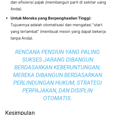
dan efisiensi pajak (membangun parit di sekitar uang
Anda).
Untuk Mereka yang Berpenghasilan Tinggi:
Tujuannya adalah otomatisasi dan mengatasi “start
yang terlambat” (membuat mesin yang dapat bekerja
tanpa Anda).
RENCANA PENSIUN YANG PALING
SUKSES JARANG DIBANGUN
BERDASARKAN KEBERUNTUNGAN;
MEREKA DIBANGUN BERDASARKAN
PERLINDUNGAN HUKUM, STRATEGI
PERPAJAKAN, DAN DISIPLIN
OTOMATIS.
Kesimpulan