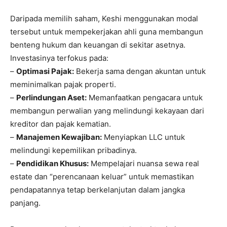
Daripada memilih saham, Keshi menggunakan modal
tersebut untuk mempekerjakan ahli guna membangun
benteng hukum dan keuangan di sekitar asetnya.
Investasinya terfokus pada:
–
Optimasi Pajak:
Bekerja sama dengan akuntan untuk
meminimalkan pajak properti.
–
Perlindungan Aset:
Memanfaatkan pengacara untuk
membangun perwalian yang melindungi kekayaan dari
kreditor dan pajak kematian.
–
Manajemen Kewajiban:
Menyiapkan LLC untuk
melindungi kepemilikan pribadinya.
–
Pendidikan Khusus:
Mempelajari nuansa sewa real
estate dan “perencanaan keluar” untuk memastikan
pendapatannya tetap berkelanjutan dalam jangka
panjang.