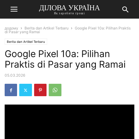
ДІЛОВА УКРАЇНА
Як заробити гроші
додому
Berita dan Artikel Terbaru
Google Pixel 10a: Pilihan Praktis
di Pasar yang Ramai
Berita dan Artikel Terbaru
Google Pixel 10a: Pilihan
Praktis di Pasar yang Ramai
05.03.2026