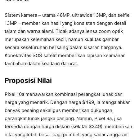
Sistem kamera – utama 48MP, ultrawide 13MP, dan selfie
13MP – memberikan hasil yang konsisten dengan detail
tajam dan warna alami. Tidak adanya lensa zoom optik
merupakan kelemahan kecil, namun kualitas gambar
secara keseluruhan bersaing dalam kisaran harganya.
Konektivitas SOS satelit memberikan lapisan keamanan
tambahan dalam keadaan darurat.
Proposisi Nilai
Pixel 10a menawarkan kombinasi perangkat lunak dan
harga yang menarik. Dengan harga $499, ia mengalahkan
banyak pesaing sekaligus memberikan dukungan
perangkat lunak jangka panjang. Namun, Pixel 9a, jika
tersedia dengan harga diskon (sekitar $349), memberikan
nilai yang lebih besar bagi pembeli yang sadar anggaran.