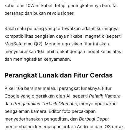
kabel dan 10W nirkabel, tetapi peningkatannya bersifat
bertahap dan bukan revolusioner.
Salah satu peluang yang terlewatkan adalah kurangnya
kompatibilitas pengisian daya nirkabel magnetik (seperti
MagSafe atau Qi2). Mengintegrasikan fitur ini akan
menyelaraskan 10a lebih dekat dengan model kelas atas
dan meningkatkan kenyamanan.
Perangkat Lunak dan Fitur Cerdas
Pixel 10a bersinar melalui perangkat lunaknya. Fitur
Google yang digerakkan oleh AI, seperti
Pelatih Kamera
dan
Pengambilan Terbaik Otomatis
, menyempurnakan
pengalaman kamera. Editor foto percakapan
menyederhanakan pengeditan, dan
Berbagi Cepat
menjembatani kesenjangan antara Android dan iOS untuk