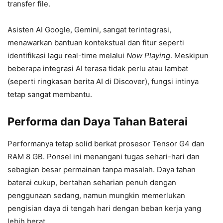
transfer file.
Asisten AI Google, Gemini, sangat terintegrasi,
menawarkan bantuan kontekstual dan fitur seperti
identifikasi lagu real-time melalui
Now Playing
. Meskipun
beberapa integrasi AI terasa tidak perlu atau lambat
(seperti ringkasan berita AI di Discover), fungsi intinya
tetap sangat membantu.
Performa dan Daya Tahan Baterai
Performanya tetap solid berkat prosesor Tensor G4 dan
RAM 8 GB. Ponsel ini menangani tugas sehari-hari dan
sebagian besar permainan tanpa masalah. Daya tahan
baterai cukup, bertahan seharian penuh dengan
penggunaan sedang, namun mungkin memerlukan
pengisian daya di tengah hari dengan beban kerja yang
lebih berat.