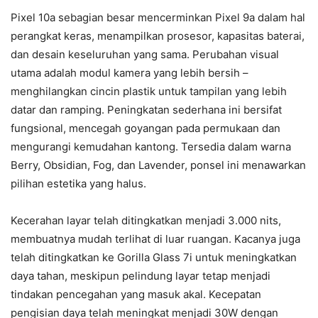
Pixel 10a sebagian besar mencerminkan Pixel 9a dalam hal
perangkat keras, menampilkan prosesor, kapasitas baterai,
dan desain keseluruhan yang sama. Perubahan visual
utama adalah modul kamera yang lebih bersih –
menghilangkan cincin plastik untuk tampilan yang lebih
datar dan ramping. Peningkatan sederhana ini bersifat
fungsional, mencegah goyangan pada permukaan dan
mengurangi kemudahan kantong. Tersedia dalam warna
Berry, Obsidian, Fog, dan Lavender, ponsel ini menawarkan
pilihan estetika yang halus.
Kecerahan layar telah ditingkatkan menjadi 3.000 nits,
membuatnya mudah terlihat di luar ruangan. Kacanya juga
telah ditingkatkan ke Gorilla Glass 7i untuk meningkatkan
daya tahan, meskipun pelindung layar tetap menjadi
tindakan pencegahan yang masuk akal. Kecepatan
pengisian daya telah meningkat menjadi 30W dengan