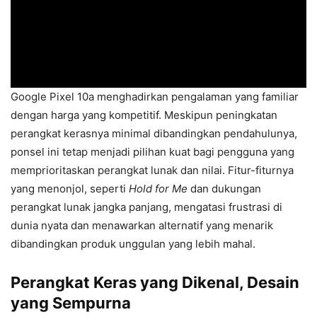
Google Pixel 10a menghadirkan pengalaman yang familiar
dengan harga yang kompetitif. Meskipun peningkatan
perangkat kerasnya minimal dibandingkan pendahulunya,
ponsel ini tetap menjadi pilihan kuat bagi pengguna yang
memprioritaskan perangkat lunak dan nilai. Fitur-fiturnya
yang menonjol, seperti
Hold for Me
dan dukungan
perangkat lunak jangka panjang, mengatasi frustrasi di
dunia nyata dan menawarkan alternatif yang menarik
dibandingkan produk unggulan yang lebih mahal.
Perangkat Keras yang Dikenal, Desain
yang Sempurna